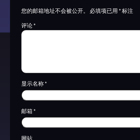
您的邮箱地址不会被公开。
必填项已用
*
标注
评论
*
显示名称
*
邮箱
*
网站