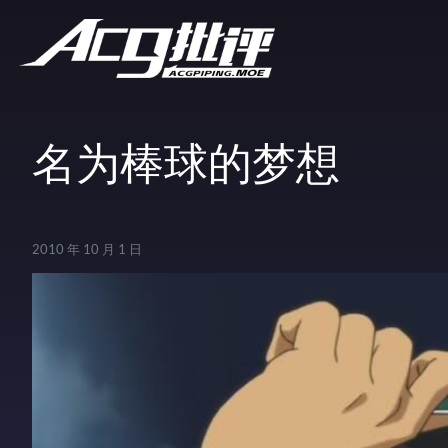
名为棒球的梦想
2010 年 10 月 1 日