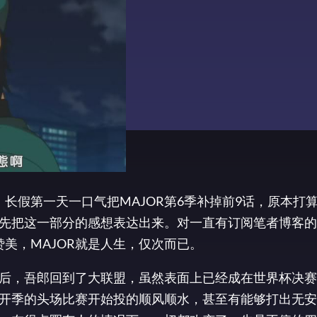
，长假第一天一口气把MAJOR第6季补掉前9话，原本打
先把这一部分的感想表达出来。对一直有订阅笔者博客的
赞美，MAJOR就是人生，仅次而已。
后，吾郎回到了大联盟，虽然表面上已经成在世界杯决赛
开季的头场比赛开始投的顺风顺水，甚至有能够打出无安