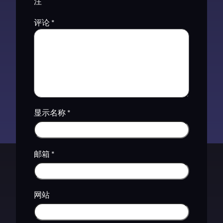
注
评论
*
显示名称
*
邮箱
*
网站