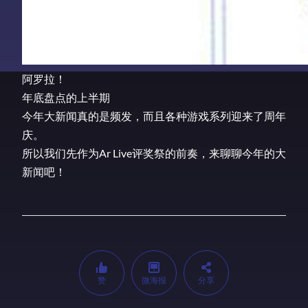
阿罗拉！
年底盘点的上半期
今年大新闻真的是频发，而且各种游戏系列迎来了周年
庆。
所以我们先作为Ar Live评奖祭的前奏，来聊聊今年的大
新闻吧！
赞
微海报
分享