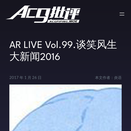
AR LIVE Vol.99.谈笑风生
大新闻2016
2017 年 1 月 26 日
本文作者：
炎语