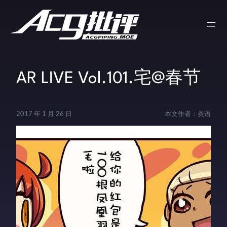
AR LIVE Vol.101.宅@春节
2017 年 1 月 26 日
本文作者：
炎语