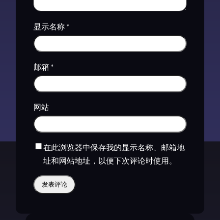
显示名称
*
邮箱
*
网站
在此浏览器中保存我的显示名称、邮箱地
址和网站地址，以便下次评论时使用。