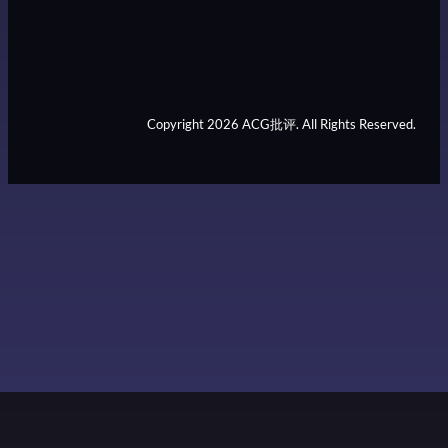
Copyright 2026 ACG批评. All Rights Reserved.