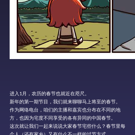
进入1月，农历的春节也就近在咫尺。
新年的第一期节目，我们就来聊聊马上将至的春节。
作为网络电台，咱们的主播和嘉宾也分布在不同的地
方，也因为宅度不同享受的各有异同的中国春节。
这次就让我们一起来说说大家春节宅些什么？春节里每
个人（还有家乡）又有什么不一样的过节方式。