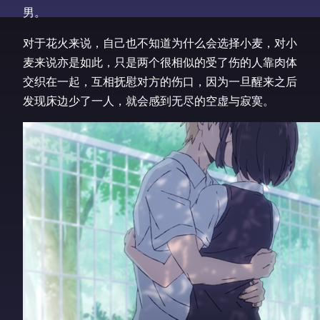
男。
对于花火来说，自己也不知道为什么会选择小麦，对小
麦来说亦是如此，只是两个很相似的受了伤的人靠肉体
交织在一起，互相抚慰对方的伤口，因为一旦醒来之后
发现床边少了一人，就会感到无尽的空虚与寂寞。