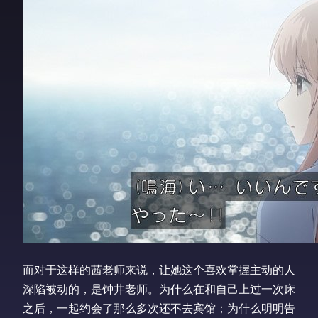
而对于这样的茜老师来说，让她这个喜欢掌握主动的人
深陷被动的，是钟井老师。为什么在和自己上过一次床
之后，一起约会了那么多次还不去宾馆；为什么明明告