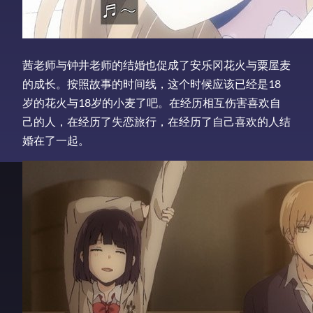
茜老师与钟井老师的结婚也促成了安乐冈花火与粟屋麦
的成长。按照故事的时间线，这个时候应该已经是18
岁的花火与18岁的小麦了吧。在经历相互伤害喜欢自
己的人，在经历了失恋旅行，在经历了自己喜欢的人结
婚在了一起。