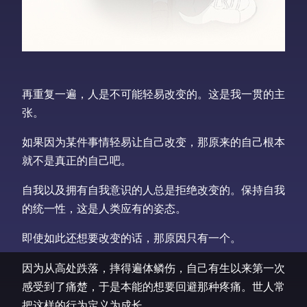
再重复一遍，人是不可能轻易改变的。这是我一贯的主
张。
如果因为某件事情轻易让自己改变，那原来的自己根本
就不是真正的自己吧。
自我以及拥有自我意识的人总是拒绝改变的。保持自我
的统一性，这是人类应有的姿态。
即使如此还想要改变的话，那原因只有一个。
因为从高处跌落，摔得遍体鳞伤，自己有生以来第一次
感受到了痛楚，于是本能的想要回避那种疼痛。世人常
把这样的行为定义为成长。