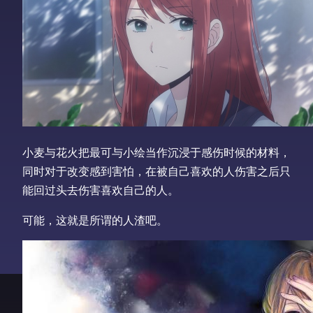
小麦与花火把最可与小绘当作沉浸于感伤时候的材料，
同时对于改变感到害怕，在被自己喜欢的人伤害之后只
能回过头去伤害喜欢自己的人。
可能，这就是所谓的人渣吧。