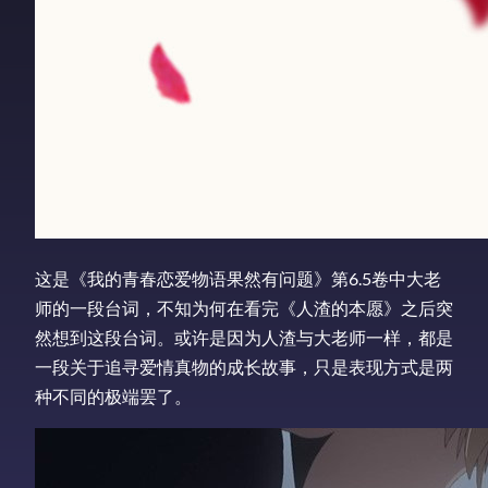
这是《我的青春恋爱物语果然有问题》第6.5卷中大老
师的一段台词，不知为何在看完《人渣的本愿》之后突
然想到这段台词。或许是因为人渣与大老师一样，都是
一段关于追寻爱情真物的成长故事，只是表现方式是两
种不同的极端罢了。