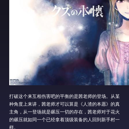
打破这个来互相伤害吧的平衡的是茜老师的登场。从某
种角度上来讲，茜老师才可以算是《人渣的本愿》的真
主角，从一登场就是碾压一切的存在，茜老师对于花火
的碾压就如同一个已经拿着顶级装备的人回到新手村一
样。