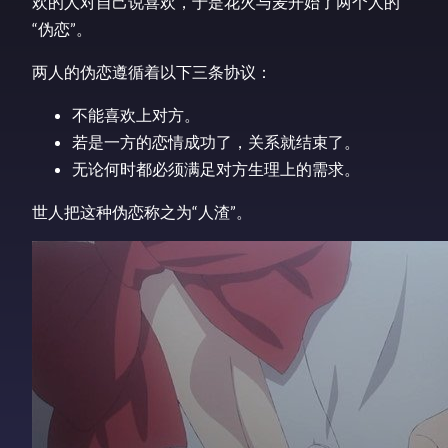
欢的人对自己说喜欢，于是花火与麦开始了两个人的
“伪恋”。
两人的伪恋遵循着以下三条协议：
不能喜欢上对方。
若是一方的恋情成功了，关系就结束了。
无论何时都必须满足对方生理上的需求。
世人把这种伪恋称之为“人渣”。