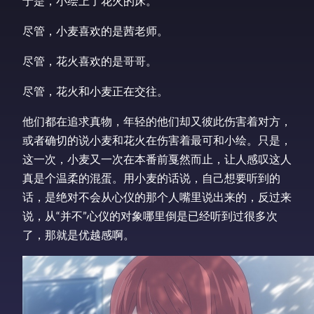
于是，小绘上了花火的床。
尽管，小麦喜欢的是茜老师。
尽管，花火喜欢的是哥哥。
尽管，花火和小麦正在交往。
他们都在追求真物，年轻的他们却又彼此伤害着对方，
或者确切的说小麦和花火在伤害着最可和小绘。只是，
这一次，小麦又一次在本番前戛然而止，让人感叹这人
真是个温柔的混蛋。用小麦的话说，自己想要听到的
话，是绝对不会从心仪的那个人嘴里说出来的，反过来
说，从“并不”心仪的对象哪里倒是已经听到过很多次
了，那就是优越感啊。