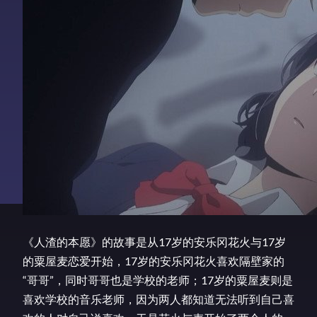
《人渣的本愿》的故事是从17岁的安乐冈花火与17岁
的粟屋麦恋爱开始，17岁的安乐冈花火喜欢隔壁家的
“哥哥”，同时哥哥也是学校的老师；17岁的粟屋麦则是
喜欢学校的音乐老师，因为两人都知道无法听到自己喜