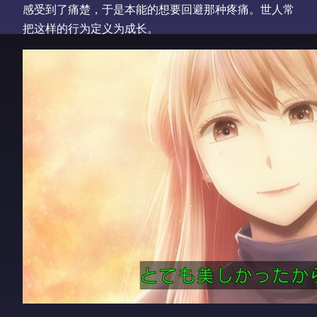
感受到了痛楚，于是本能的想要回避那种疼痛。世人常
把这样的行为定义为成长。