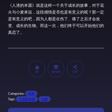
《人渣的本愿》就是这样一个关于成长的故事，对于花
火与小麦来说，这段感情是否也是有意义的呢？那一定
是有意义的吧，因为人都是在伤了、痛了之后才会改
变、成长的生物。而这一次，他们终于可以开始他们的
真恋了。
赞
微海报
分享
Categories:
动画
Tags:
人渣的本愿
动画