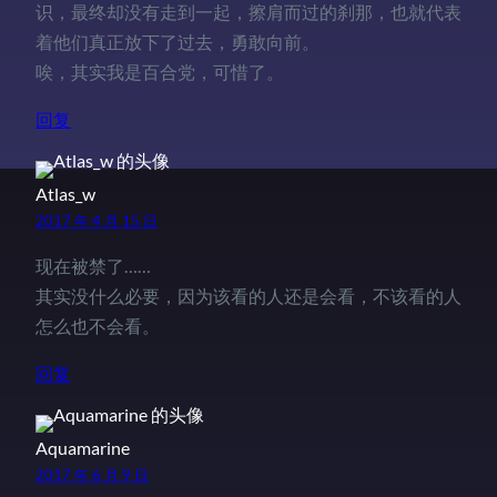
识，最终却没有走到一起，擦肩而过的刹那，也就代表
着他们真正放下了过去，勇敢向前。
唉，其实我是百合党，可惜了。
回复
Atlas_w
2017 年 4 月 15 日
现在被禁了……
其实没什么必要，因为该看的人还是会看，不该看的人
怎么也不会看。
回复
Aquamarine
2017 年 6 月 9 日