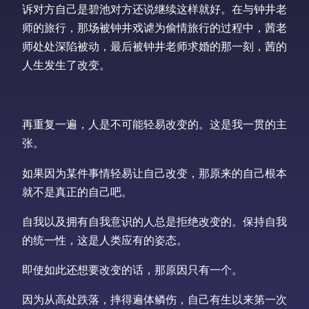
诉对方自己是碧池对方还说继续这样就好。在与钟井老
师的旅行，那场被钟井戏谑为偷情旅行的过程中，茜老
师处处深陷被动，最后被钟井老师求婚的那一刻，茜的
人生发生了改变。
再重复一遍，人是不可能轻易改变的。这是我一贯的主
张。
如果因为某件事情轻易让自己改变，那原来的自己根本
就不是真正的自己吧。
自我以及拥有自我意识的人总是拒绝改变的。保持自我
的统一性，这是人类应有的姿态。
即使如此还想要改变的话，那原因只有一个。
因为从高处跌落，摔得遍体鳞伤，自己有生以来第一次