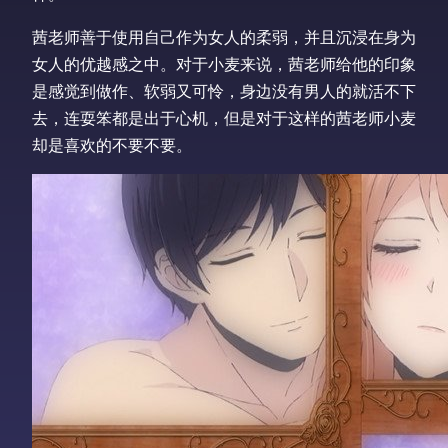
茜老师善于使用自己作为女人的柔弱，并且沉浸在身为
女人的优越感之中。对于小麦来说，茜老师给他的印象
是感觉到做作、软弱又可怜，身边没有男人的就活不下
去，连耍笨都是出于心机，但是对于这样的茜老师小麦
却是喜欢的不要不要。