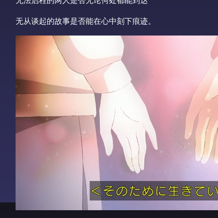
无从谈起的故事是否能在心中刻下痕迹。