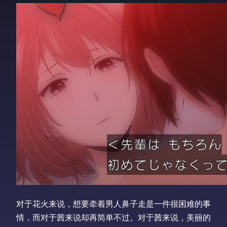
对于花火来说，想要牵着男人鼻子走是一件很困难的事
情，而对于茜来说却再简单不过。对于茜来说，美丽的