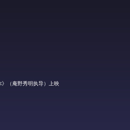
为你》（庵野秀明执导）上映