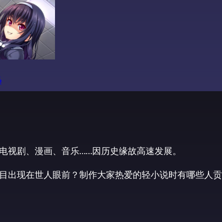
6
电视剧、漫画、音乐……因历史缘故高速发展。
目出现在世人眼前？制作大家热爱的轻小说时有哪些人贡