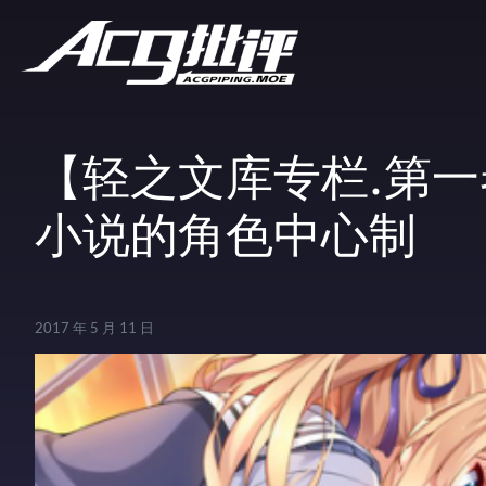
【轻之文库专栏.第一
小说的角色中心制
2017 年 5 月 11 日