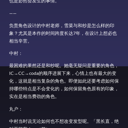
也是必然会发生的事情。
——
负责角色设计的中村老师，雪菜与和纱是怎么样的印
象？尤其是本作的时间跨度长达7年，在设计上想必也
相当辛苦。
中村：
最困难的果然还是和纱呢。她毫无疑问是重要的角色，
IC→CC→coda的顺序进展下来，心情上也有最大的变
化，这就是相当复杂的角色。即便如此还要考虑如何保
持哪些特点是不会变化的，如何保留角色原有的印象，
实在是相当费劲的角色。
丸户：
中村当时说无论如何也不想改变发型呢。「黑长直，绝