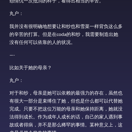
怨情仇一次抵消的样子，看得出相当的辛苦。
丸户：
我并没有很明确地想要让和纱也和雪菜一样背负这么多
的辛苦的打算。但是在coda的和纱，我需要制造出她
没有任何可以依靠的人的状况。
—-
比如关于她的母亲？
丸户：
对于和纱，母亲是她可以依赖的最强力的存在，虽然也
有很大一部分是束缚住了她，但也是什么都可以代替她
完成。只要不把这位万能的母亲和她保持距离，她就没
法得到成长。作为成年人成长的话，自己的家人遇到事
故或者得病，并不是那么稀罕的事情。某种意义上，这