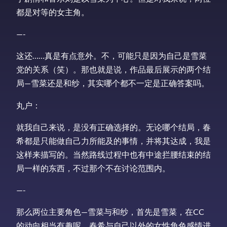
都是对等的女主角。
—-
这还……真是有点意外。不，可能只是因为自己是雪菜
党的关系（笑）。那也就是说，作品最后展示的两个结
局—雪菜还是和纱，其实哪个都不一定是正确答案吗。
丸户：
就我自己来说，是没有正确选择的。无论哪个结局，春
希都是只能做自己力所能及的事情，并将其达成，我是
这样来描写的。当然路线过程中也有中途拦腰结束的结
局一样的东西，不过那个不在讨论范围内。
—-
那么两位主要角色—雪菜与和纱，首先是雪菜，在CC
的动向相当有趣呢。春希与自己以外的女性角色感情进