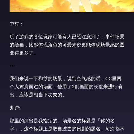
中村：
玩了游戏的各位玩家可能有人已经注意到了，事件场景
的绘画，比起体现角色的可爱来说更能体现场景感的图
变得更多了。
—-
我们来说一下和纱的场景，说到空气感的话，CC里两
个人擦肩而过的场面，使用了2副画面的长度来进行演
出，应该是相当下功夫的。
丸户;
那里的演出是我指定的。场景名的标题是「你的名
字」，这个标题正是取自过去的日剧的题名。每次都不