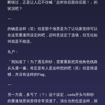
断错过，正是让人忍不住喊「志村你后面你后面！」的
状况吧？
—-
的确是这样（笑）但是那个场景是为了让玩家觉得可以
在这里重逢而设定的吧，还特意设定了选项，但无论如
何就是不能选。
丸户：
「我知道了！为了遇见和纱，需要重新把其他角色线路
从头通一遍」肯定是有人是这样想的吧（笑）但是很遗
憾，并没有这样的Flag。
—-
另一方面，多亏了（？）这个设定，coda开头与和纱
的重逢场景就变得非常浪漫了。演出当然也是这样，插