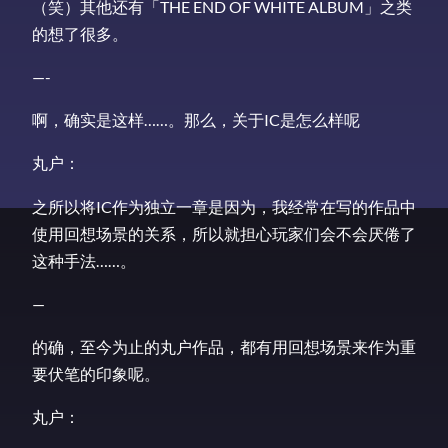
（笑）其他还有「THE END OF WHITE ALBUM」之类
的想了很多。
—-
啊，确实是这样……。那么，关于IC是怎么样呢
丸户：
之所以将IC作为独立一章是因为，我经常在写的作品中
使用回想场景的关系，所以就担心玩家们会不会厌倦了
这种手法……。
—
的确，至今为止的丸户作品，都有用回想场景来作为重
要伏笔的印象呢。
丸户：