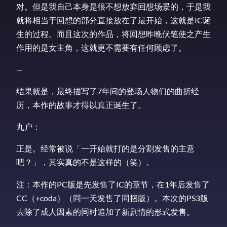
对。但是我自己本身是很不想放弃回想场景的，于是我
就将相当于回想的部分直接放在了最开始，这就是IC诞
生的过程。而且这次的作品，将回想昨晚伏笔使之产生
作用的是女主角，这就更不需要有任何顾虑了。
—
结果就是，最终描写了7年间的登场人物们的曲折经
历，本作的故事才得以真正诞生了。
丸户：
正是。经常被说「一开始就打的是分割发售的主意
吧？」，其实真的不是这样的（笑）。
注：本作的PC版是先发售了IC的章节，在1年后发售了
CC（+coda）（同一天发售了同捆版）。本次的PS3版
去除了成人因素的同时追加了新剧情的形式发售。