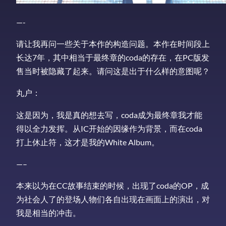
—-
请让我再问一些关于本作的构造问题。本作在时间段上
长达7年，其中相当于最终章的coda的存在，在PC版发
售当时被隐藏了起来。请问这是出于什么样的意图呢？
丸户：
这是因为，我是真的想去写，coda成为最终章我才能
得以全力发挥。从IC开始的因缘作为背景，而在coda
打上休止符，这才是我的White Album。
—–
本来以为在CC故事结束的时候，出现了coda的OP，成
为社会人了的登场人物们各自出现在画面上的演出，对
我是相当的冲击。