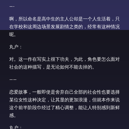
—-
啊，所以命名是高中生的主人公却是一个人生活着，只
在学校和这周边场景发展剧情之类的，经常有这种情况
呢。
丸户：
对。这一作在写实上很下功夫，为此，角色要怎么面对
社会的这种描写，是无论如何不能去掉的。
——
恋爱故事，一般即使是舍弃自己全部的社会性也要选择
某位女性这种决定，让其显的更加浪漫，但就本作来说
这个前半阶段巾经过了精心调整，能让人特别感到新鲜
感。
丸户：