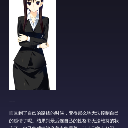
—–
而且到了自己的路线的时候，变得那么地无法控制自己
的感情了呢。结果到最后连自己的性格都无法维持的状