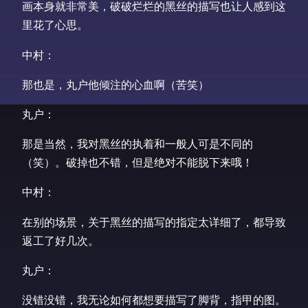
画本身就非常美，破破烂烂的黑丝的描写也让人感到这
里花了心思。
中村：
那也是，丸户他倾注的心血啊（苦笑）
丸户：
那是当然，我对黑丝的执着和一般人可是不同的
（笑）。破掉也不错，但是绝对不能脱下来哦！
中村：
在别的场景，关于黑丝的描写的指定太详细了，都导致
返工了好几次。
丸户：
没错没错，我无论如何都想要描写了脚背，指甲的图。