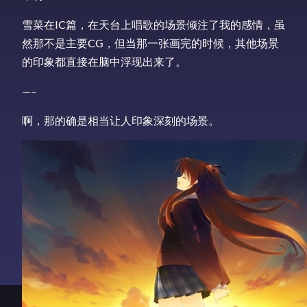
雪菜在IC篇，在天台上唱歌的场景倾注了我的感情，虽
然那不是主要CG，但当那一张画完的时候，其他场景
的印象都直接在脑中浮现出来了。
—–
啊，那的确是相当让人印象深刻的场景。