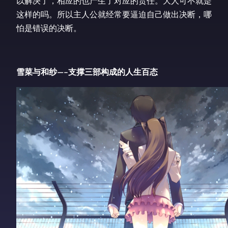
以解决了，相应的也产生了对应的责任。大人可不就是
这样的吗。所以主人公就经常要逼迫自己做出决断，哪
怕是错误的决断。
雪菜与和纱—–支撑三部构成的人生百态