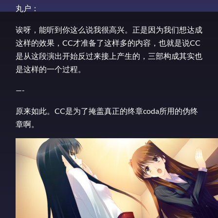
丸户：
诶呀，能听到你这么说我很高兴。正是因为我们想达成
这样的效果，CC才准备了这样多的内容，也就是说CC
是从这段演出开始反过来接上产生的，三部构成其实也
是这样的一个过程。
—-
原来如此。CC是为了掩盖真正的终章coda所用的伪终
章啊。