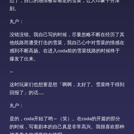
态了，自己的感情被牵着走的雪菜，让人印象十分深
刻。
丸户：
没错没错。我自己写的时候，尽量忽略不断在经历了其
他线路而遭受打击的雪菜，我自己心中对雪菜的情感在
感到不断高扬。在进入coda前的雪菜线路的时候终于
爆发了出来。
—
这时玩家们也想要是想「啊啊，太好了。雪菜终于得到
回报了」的话…..
丸户：
是的，coda开始了哟～（笑）。在coda的开篇的部分
的时候，写着剧本的自己真是非常高兴。我很喜欢那种