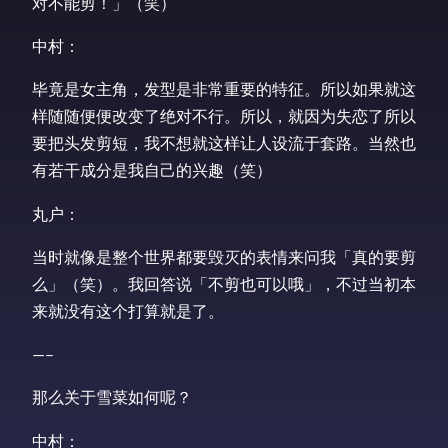
对不能剪！」（笑）
中村：
毕竟是女主角，发型是非常重要的特征。所以如果就这
样随随便便改变了绝对不行。所以，就因为失恋了所以
要把头发剪短，我不想就这样让人设流于套路。当然也
有若干成分是我自己的兴趣（笑）
丸户：
当时就像是整个世界都要毁灭的表情来问我「真的要剪
么」（笑）。我回答说「不剪也可以哦」，不过当初本
来就没有这个打算就是了。
—–
那么关于雪菜如何呢？
中村：