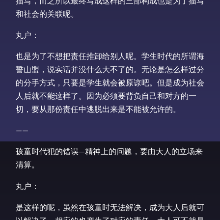
描写，而之所以最终写成这样的三部构成也是为了描写
和社会的关联呢。
丸户：
也是为了不想把责任推卸给别人呢。学生时代的所谓海
誓山盟，说实话并没什么大不了的。无论是怎么样过分
的分手方式，只要是学生就会被原谅吧。但是成为社会
人后就不能这样了。因为必须要背负自己和对方的一
切，要从那份责任中逃脱出来是不能被允许的。
——
孩童时代犯的错误—精神上的问题，要由大人的立场来
清算。
丸户：
是这样的呢，虽然在孩童时无法解决，成为大人后就可