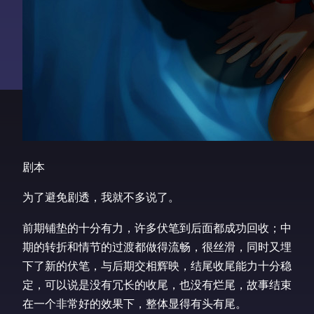
剧本
为了避免剧透，我就不多说了。
前期铺垫的十分有力，许多伏笔到后面都成功回收；中
期的转折和情节的过渡都做得流畅，很丝滑，同时又埋
下了新的伏笔，与后期交相辉映，结尾收尾能力十分稳
定，可以说是没有冗长的收尾，也没有烂尾，故事结束
在一个非常好的效果下，整体显得有头有尾。