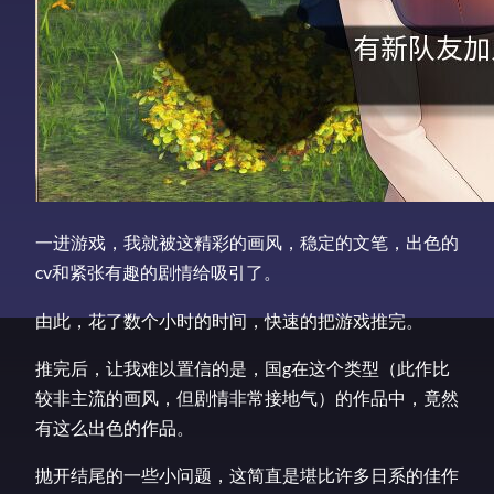
一进游戏，我就被这精彩的画风，稳定的文笔，出色的
cv和紧张有趣的剧情给吸引了。
由此，花了数个小时的时间，快速的把游戏推完。
推完后，让我难以置信的是，国g在这个类型（此作比
较非主流的画风，但剧情非常接地气）的作品中，竟然
有这么出色的作品。
抛开结尾的一些小问题，这简直是堪比许多日系的佳作