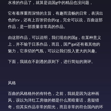
水准的作品了，就算是说国g中的精品也没问题，
它有着厚重而深情的主旨，有趣而流畅的日常，表演出
色的cv，还有上百张切合的cg，完全可以说，百曲这部
作品，是一部质量非常高的作品。
由这部作品，可以说明，我们现在的国g，在某种意义
上，并不输于日系作品，而且，国产gal还有着其他的
魅力，它亲切的气氛，可以让我们投入更大的兴趣。
下面，我就在不剧透的原则下，进行简短的测评。
风格
百曲的风格格外的有特色，之前，我就是因为这种画
风，误以为洋红工房做的都是什么黑暗童话，悬疑猎
奇，但其实作品非常的阳光，而且非常的符合国内的环