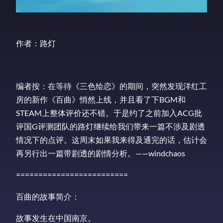
作者：路灯
编者按：在等待《三色绘恋》的期间，突然发现洋红工
房的新作《百曲》悄然上线，并且看了下BGM和
STEAM上整体评价还不错。于是约了之前加入ACG批
评国G评测团队的路灯继续给我们带来一篇不涉及剧透
情况下的点评。这周末如果我来得及通完的话，估计会
再另行出一篇带剧透的剧情分析。——windchaos
=========================
百曲的故事简介：
故事发生在中国南京。