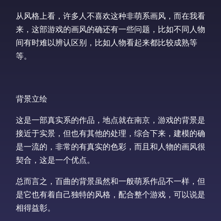
从风格上看，许多人不喜欢这种非萌系画风，而在我看
来，这部游戏的画风的确还有一些问题，比如不同人物
间有时难以辨认区别，比如人物看起来都比较成熟等
等。
背景立绘
这是一部真实系的作品，地点就在南京，游戏的背景是
接近于实景，但也有其他的处理，综合下来，建模的确
是一流的，非常的有真实的色彩，而且和人物的画风很
契合，这是一个优点。
总而言之，百曲的背景虽然和一般萌系作品不一样，但
是它也有着自己独特的风格，配合整个游戏，可以说是
相得益彰。