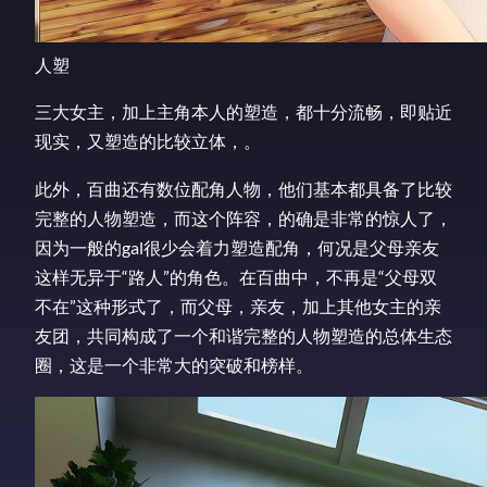
人塑
三大女主，加上主角本人的塑造，都十分流畅，即贴近
现实，又塑造的比较立体，。
此外，百曲还有数位配角人物，他们基本都具备了比较
完整的人物塑造，而这个阵容，的确是非常的惊人了，
因为一般的gal很少会着力塑造配角，何况是父母亲友
这样无异于“路人”的角色。在百曲中，不再是“父母双
不在”这种形式了，而父母，亲友，加上其他女主的亲
友团，共同构成了一个和谐完整的人物塑造的总体生态
圈，这是一个非常大的突破和榜样。