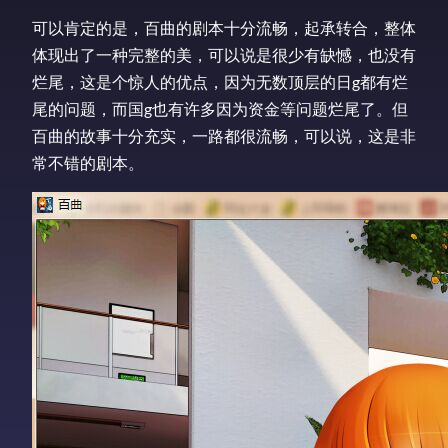
可以肯定的是，百曲的剧本十分流畅，起承转合，整体
体现出了一种完整的美，可以说是很少有缺憾，也没有
烂尾，这是个惊人的优点，因为无数顶层的日g都有烂
尾的问题，而国g也有许多因为资金等问题烂尾了。但
百曲的故事十分充实，一路都很流畅，可以说，这是非
常不错的剧本。