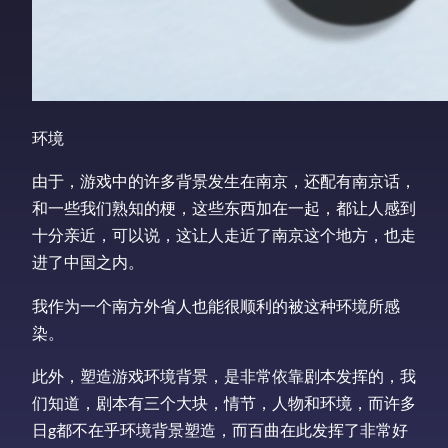
环境
由于，游戏中的许多背景发生在南京，还配有南京话，
和一些我们熟知的梗，这些东西加在一起，都让人感到
十分亲近，可以说，这让人走近了南京这个地方，也走
进了中国之内。
我作为一个南方外省人也能很顺利的被这种环境所感
染。
此外，塑造游戏环境背景，是非常依靠剧本发挥的，我
们知道，剧本有三个大块，情节，人物和环境，而许多
日g都不在乎环境背景塑造，而百曲在此发挥了非常好