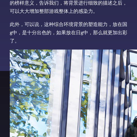
的榜样意义，告诉我们，将背景进行细致的描述之后，
可以大大增加整部游戏整体上的感染力。
此外，可以说，这种综合环境背景的塑造能力，放在国
g中，是十分出色的，如果放在日g中，那么就更加出彩
了。