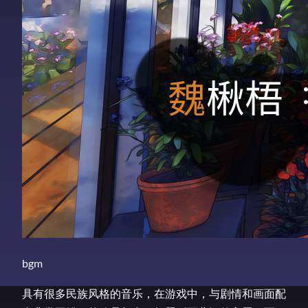
bgm
具有很多民族风格的音乐，在游戏中，与剧情和画面配