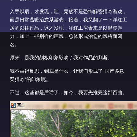
入手以后，才发现，哇，竟然不是恐怖解密猎奇游戏，
而是日常温暖治愈系游戏。接着，我又翻了一下洋红工
房的以往作品，这才发现，洋红工房素来是以温暖魅
力，加上一些别样的画风，总体形成治愈的风格而闻
名。
原来，是我的刻板印象影响了我对作品的判断。
我不由得反思，到底是什么，让我们形成了“国产多悬
疑猎奇”的印象呢。
不过，这些都是后话了，如今，我要先推完这部百曲。