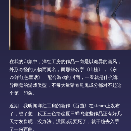
在我的印象中，洋红工房的作品一向是以诡异的画风，
外形奇怪的人物而闻名，而那些名字《山桂》，《东
73洋红色童话》，配合游戏的封面，一看就是什么诡
异幽鬼的游戏类型，不带大量猎奇见鬼成分都对不起这
个第一印象。
近期，我听闻洋红工房的新作《百曲》在steam上发布
了，想了想，反正三色绘恋夏日蝉鸣这些作品还有好几
天才发售呢，没办法，没国g玩要死了，就干脆去入手
了一份百曲。