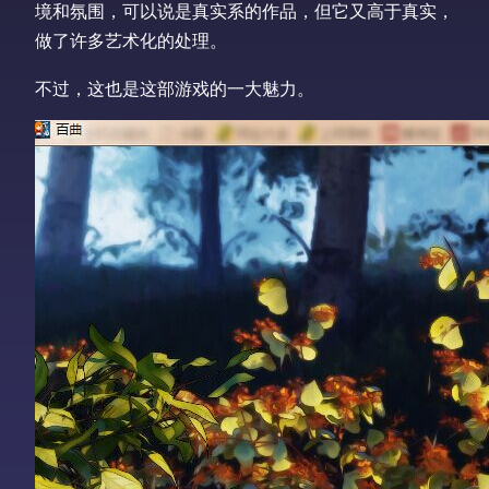
境和氛围，可以说是真实系的作品，但它又高于真实，
做了许多艺术化的处理。
不过，这也是这部游戏的一大魅力。