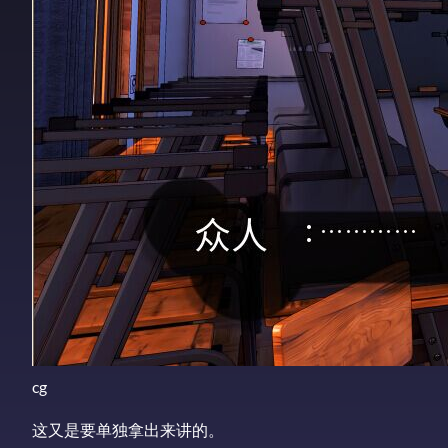
cg
这又是要单独拿出来讲的。