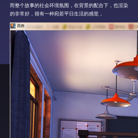
而整个故事的社会环境氛围，在背景的配合下，也渲染
的非常好，很有一种宛若平日生活的感觉，