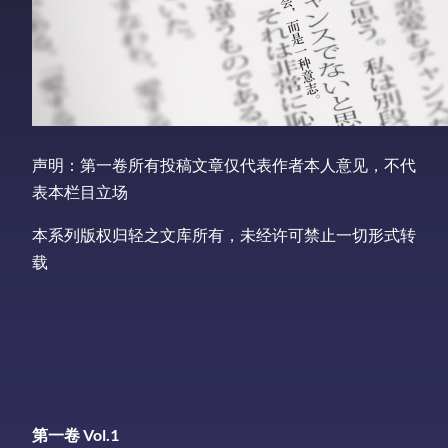
声明：第一卷所有投稿文章仅代表作者本人意见，不代
表本栏目立场
本系列版权归轻之文库所有，未经许可禁止一切形式转
载
第一卷
Vol.1