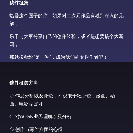
稿件征集
热爱这个圈子的你，如果对二次元作品有独到深入的见
解，
乐于与大家分享自己的创作经验，或者是想要搞个大新
闻，
那就投稿给“第一卷”，成为我们的专栏作者吧！
稿件征集方向
◇ 作品分析以及评论，不仅限于轻小说，漫画、动
画、电影等皆可
◇ 对ACGN业界理解以及分析
◇ 创作与写作方面的心得