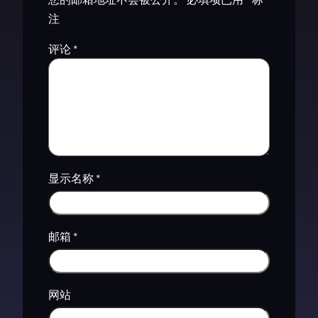
注
评论
*
显示名称
*
邮箱
*
网站