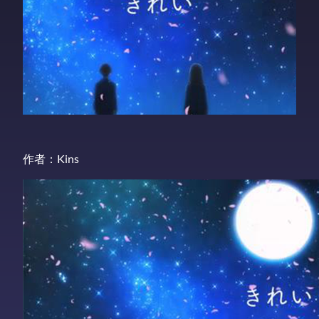
作者：Kins