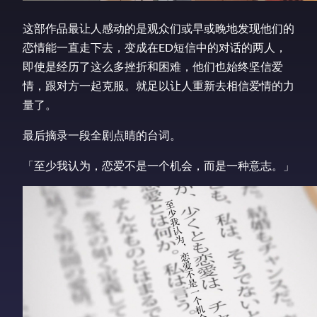
这部作品最让人感动的是观众们或早或晚地发现他们的
恋情能一直走下去，变成在ED短信中的对话的两人，
即使是经历了这么多挫折和困难，他们也始终坚信爱
情，跟对方一起克服。就足以让人重新去相信爱情的力
量了。
最后摘录一段全剧点睛的台词。
「至少我认为，恋爱不是一个机会，而是一种意志。」