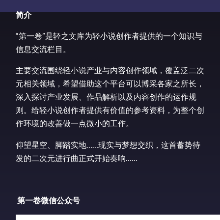
简介
“第一卷”是轻之文库为轻小说创作者提供的一个知识与
信息交流栏目。
主要交流围绕轻小说产业与内容创作领域，覆盖泛二次
元相关领域，希望借助这个平台可以博采各家之所长，
深入探讨产业发展、作品解析以及内容创作的运作规
则。给轻小说创作者提供有价值的参考资料，为整个创
作环境的改善做一点微小的工作。
仰望星空、脚踏实地……现实与梦想交织，这首蓄势待
发的二次元进行曲正式开始奏响……
第一卷微信公众号