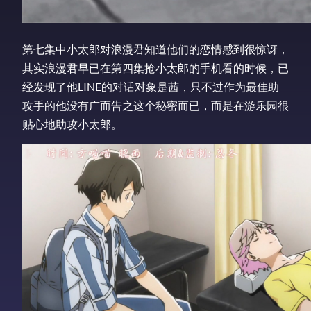
第七集中小太郎对浪漫君知道他们的恋情感到很惊讶，
其实浪漫君早已在第四集抢小太郎的手机看的时候，已
经发现了他LINE的对话对象是茜，只不过作为最佳助
攻手的他没有广而告之这个秘密而已，而是在游乐园很
贴心地助攻小太郎。