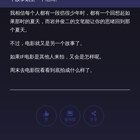
我相信每个人都有一段彷徨少年时，都有一个回想起如
果那时的夏天，而岩井俊二的文笔能让你的思绪回到那
个夏天。
不过，电影就又是另一个故事了。
如果IF电影是其他人来拍，又会是怎样呢。
周末去电影院看看到底拍成什么样了。
赞
微海报
分享