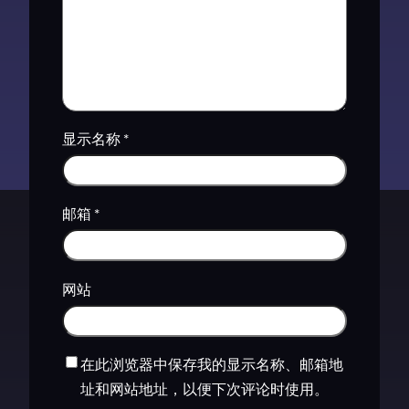
显示名称
*
邮箱
*
网站
在此浏览器中保存我的显示名称、邮箱地
址和网站地址，以便下次评论时使用。