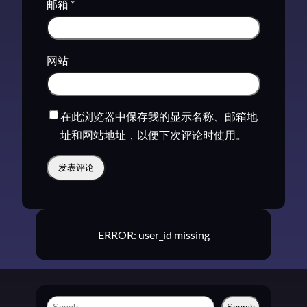
邮箱
*
网站
在此浏览器中保存我的显示名称、邮箱地
址和网站地址，以便下次评论时使用。
ERROR: user_id missing
S