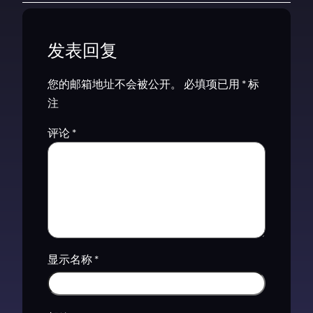
发表回复
您的邮箱地址不会被公开。
必填项已用
*
标
注
评论
*
显示名称
*