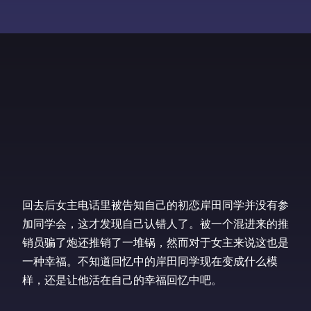
回去后女主电话里被告知自己的初恋岸田同学并没有参
加同学会，这才发现自己认错人了。被一个混进来的推
销员骗了炮还推销了一堆锅，然而对于女主来说这也是
一种幸福。不知道回忆中的岸田同学现在变成什么模
样，还是让他活在自己的幸福回忆中吧。