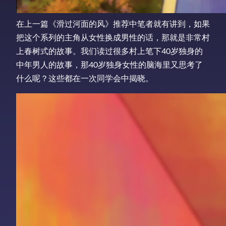
在上一篇《滑过河面的风》推荐中笔者就有讲到，如果
把这个系列的主角从女性换成男性的话，那就是非常村
上春树式的故事。我们读过很多村上笔下40岁独身的
中年男人的故事，那40岁独身女性的脑海里又思考了
什么呢？这些都在一次同学会中揭晓。