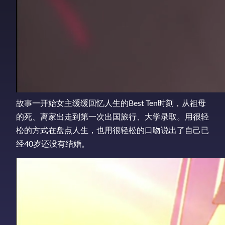
故事一开始女主缓缓回忆人生的Best Ten时刻，从祖母
的死、离家出走到第一次出国旅行、大学录取。用很轻
松的方式在盘点人生，也用很轻松的口吻说出了自己已
经40岁还没有结婚。