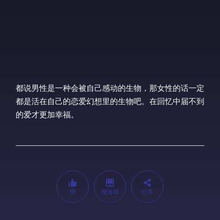
都说男性是一种会被自己感动的生物，那女性的话一定
都是活在自己的恋爱幻想里的生物吧。在回忆中届不到
的爱才更加幸福。
赞
微海报
分享