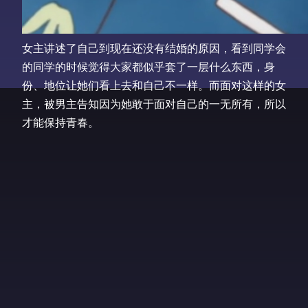
女主讲述了自己到现在还没有结婚的原因，看到同学会
的同学的时候觉得大家都似乎套了一层什么东西，身
份、地位让她们看上去和自己不一样。而面对这样的女
主，被男主告知因为她敢于面对自己的一无所有，所以
才能保持青春。