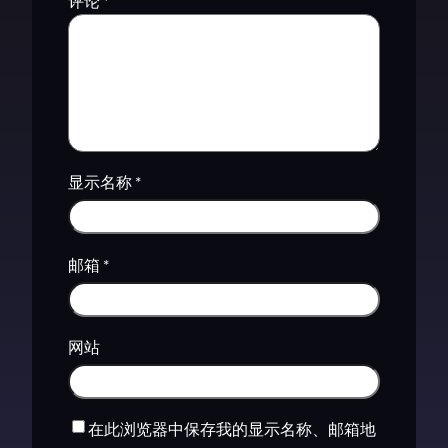
评论
*
显示名称
*
邮箱
*
网站
在此浏览器中保存我的显示名称、邮箱地