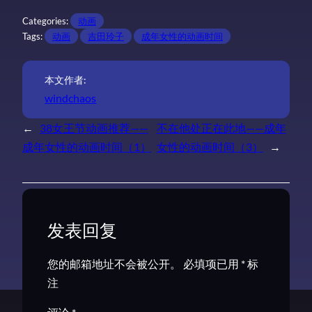
Categories:
动画
Tags:
动画
吉田玲子
成年女性的动画时间
本文作者:
windchaos
←
38女王节动画推荐——
不在他处正在此地——成年
成年女性的动画时间（1）
女性的动画时间（3）
→
发表回复
您的邮箱地址不会被公开。
必填项已用
*
标
注