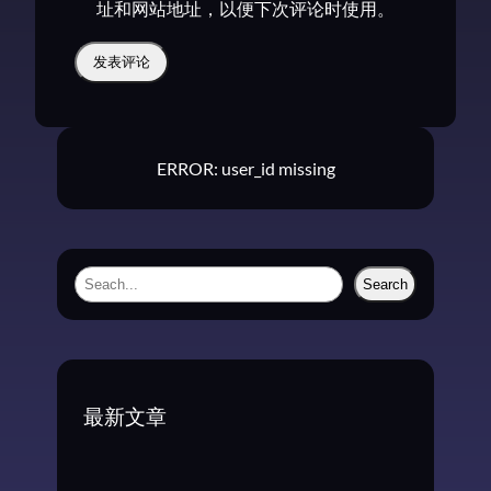
址和网站地址，以便下次评论时使用。
ERROR: user_id missing
S
Search
e
a
r
c
最新文章
h