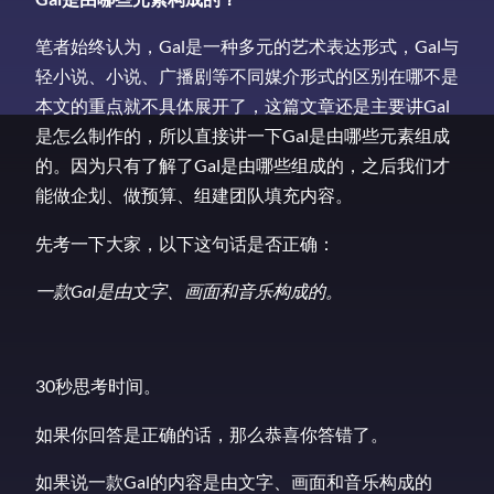
笔者始终认为，Gal是一种多元的艺术表达形式，Gal与
轻小说、小说、广播剧等不同媒介形式的区别在哪不是
本文的重点就不具体展开了，这篇文章还是主要讲Gal
是怎么制作的，所以直接讲一下Gal是由哪些元素组成
的。因为只有了解了Gal是由哪些组成的，之后我们才
能做企划、做预算、组建团队填充内容。
先考一下大家，以下这句话是否正确：
一款Gal是由文字、画面和音乐构成的。
30秒思考时间。
如果你回答是正确的话，那么恭喜你答错了。
如果说一款Gal的内容是由文字、画面和音乐构成的