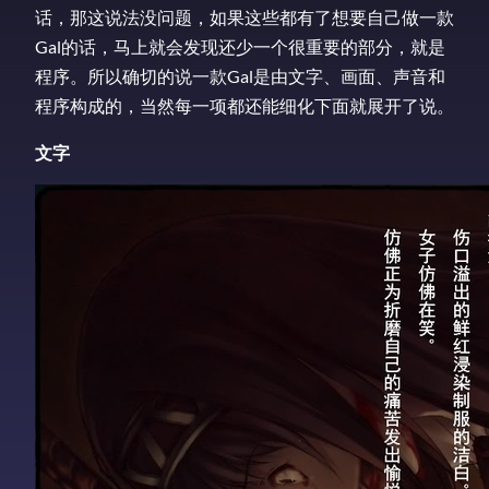
话，那这说法没问题，如果这些都有了想要自己做一款
Gal的话，马上就会发现还少一个很重要的部分，就是
程序。所以确切的说一款Gal是由文字、画面、声音和
程序构成的，当然每一项都还能细化下面就展开了说。
文字