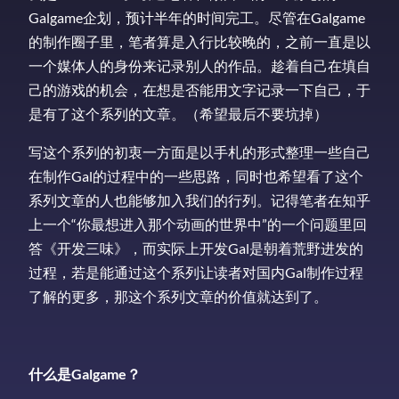
Galgame企划，预计半年的时间完工。尽管在Galgame
的制作圈子里，笔者算是入行比较晚的，之前一直是以
一个媒体人的身份来记录别人的作品。趁着自己在填自
己的游戏的机会，在想是否能用文字记录一下自己，于
是有了这个系列的文章。（希望最后不要坑掉）
写这个系列的初衷一方面是以手札的形式整理一些自己
在制作Gal的过程中的一些思路，同时也希望看了这个
系列文章的人也能够加入我们的行列。记得笔者在知乎
上一个“你最想进入那个动画的世界中”的一个问题里回
答《开发三味》，而实际上开发Gal是朝着荒野进发的
过程，若是能通过这个系列让读者对国内Gal制作过程
了解的更多，那这个系列文章的价值就达到了。
什么是Galgame？