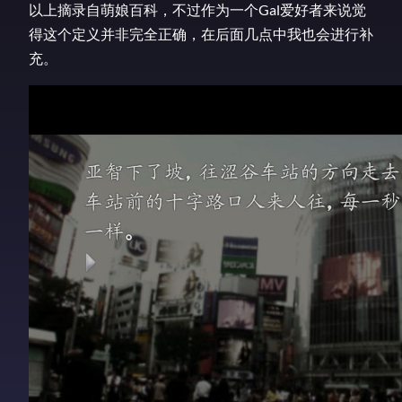
以上摘录自萌娘百科，不过作为一个Gal爱好者来说觉
得这个定义并非完全正确，在后面几点中我也会进行补
充。