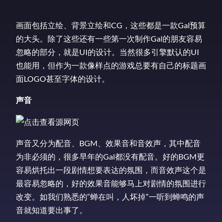
画面包括立绘、背景立绘和CG，这些都是一款Gal预算
的大头。除了这些还有一些第一次制作Gal的朋友容易
忽略的部分，就是UI的设计。当然很多引擎默认的UI
也能用，但作为一款像样点的游戏总要有自己的标题画
面LOGO甚至字体的设计。
声音
声音又分为配音、BGM、效果音和音效声，其中配音
为非必须的，很多早年的Gal都没有配音。好的BGM更
容易烘托出一段剧情想要表达的氛围，而音效声这个是
最容易忽略的，好的效果音能够马上对剧情的氛围进行
改变。如我们熟悉的“蝉在叫，人坏掉”一听到蝉鸣的声
音就知道要出事了。