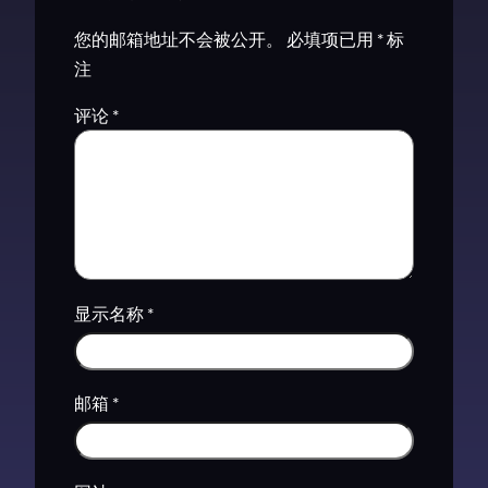
您的邮箱地址不会被公开。
必填项已用
*
标
注
评论
*
显示名称
*
邮箱
*