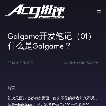
Galgame开发笔记（01）
什么是Galgame？
2018 年 3 月 27 日
本文作者：
WINDCHAOS
前言：
初次见面的读者初次见面，好久不见的读者好久不见，
我是windchaos。最近笔者在做自己的一个原创的