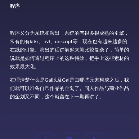
程序
程序又分为系统和演出，系统的有很多很成熟的引擎，
常有的有krkr、nvl、onscript等，现在也有越来越多的
在线的引擎。演出的话讲解起来就比较复杂了，简单的
说就是如何通过程序上的这种特效，把手上这些素材的
效果最大化。
在理清楚什么是Gal以及Gal是由哪些元素构成之后，我
们就可以准备自己作品的企划了。同人作品与商业作品
的企划又不同，这个就留在下一期再讲了。