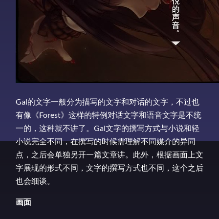
Gal的文字一般分为描写的文字和对话的文字，不过也
有像《Forest》这样的特例对话文字和语音文字是不统
一的，这种就不讲了。Gal文字的撰写方式与小说和轻
小说完全不同，在撰写的时候需理解不同媒介的异同
点，之后会单独另开一篇文章讲。此外，根据画面上文
字展现的形式不同，文字的撰写方式也不同，这个之后
也会细谈。
画面