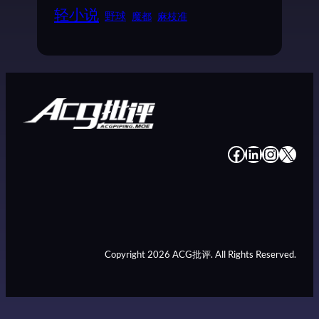
轻小说
野球
魔都
麻枝准
#
#
#
#
Copyright 2026 ACG批评. All Rights Reserved.