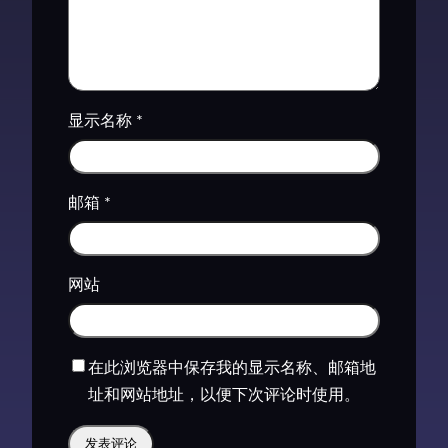
显示名称
*
邮箱
*
网站
在此浏览器中保存我的显示名称、邮箱地
址和网站地址，以便下次评论时使用。