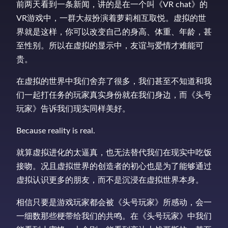
前两天看到一条新闻，讲的是在一个叫《VR chat》的
VR游戏中，一群大叔扮演着萝莉相互取悦。虚拟的世
界就是这样，你可以改变自己的身高、体重、年龄，甚
至性别。所以在虚拟的显示中，友谊与爱情才难能可
贵。
在虚拟的世界中我们舍弃了很多，我们甚至不知道和我
们一起打任务的玩家真实身份就在我们身边，而《头号
玩家》告诉我们现实同样美好。
Because reality is real.
就算虚拟进化的太逼真，也无法替代我们在现实中吃饭
接吻。况且虚拟世界的创造者的初心也是为了能够通过
虚拟认识更多的朋友，而不是沉浸在虚拟世界本身。
相信只要是游戏玩家都会被《头号玩家》所感动，会一
一细数那些梗带给我们的共鸣。在《头号玩家》中我们