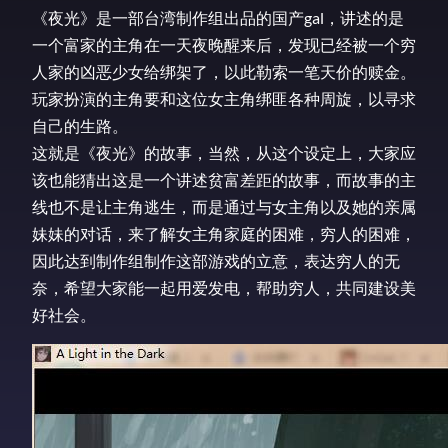
《夜光》是一部台湾制作组出品的国产gal，讲述的是
一个富家的主角在一天夜晚醒来后，发现已经被一个穷
人家的凶恶少女给绑架了，以此勒索一笔天价的赎金。
玩家扮演的主角要和这位女主角绑匪各种周旋，以寻求
自己的生路。
这就是《夜光》的故事，当然，从这个设定上，大家应
该也能猜出这是一个讲述贫富差距的故事，而故事的主
线也不是让主角逃生，而是通过与女主角以及她的亲属
妹妹的对话，来了解女主角家庭的困难，穷人的困难，
因此达到制作组制作这部游戏的立意，表达穷人的无
奈，希望大家能一起用爱发电，帮助穷人，共同建设美
好社会。