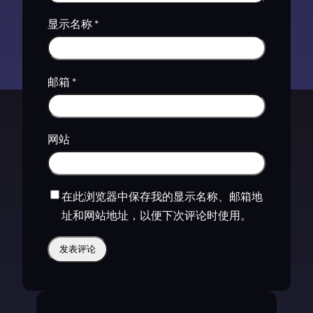
显示名称
*
邮箱
*
网站
在此浏览器中保存我的显示名称、邮箱地
址和网站地址，以便下次评论时使用。