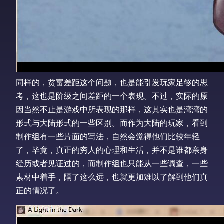
同样的，贫富差距这个问题，也是能引发玩家足够的思
考，这也是阶级之间差距的一个表现。不过，实际的原
因当然不止是游戏中所表现的那样，这其实也是湾湾的
形式与大陆形式的一些区别。而作为大陆的玩家，看到
制作组有一些片面的写法，自然会觉得他们比较年轻
了，毕竟，真正的穷人的心理和生活，并不是谁都亲身
经历或者见证过的，而制作组也只能从一些调查，一些
素材中着手，隔了这么远，也就更加难以了解到他们真
正的情况了。