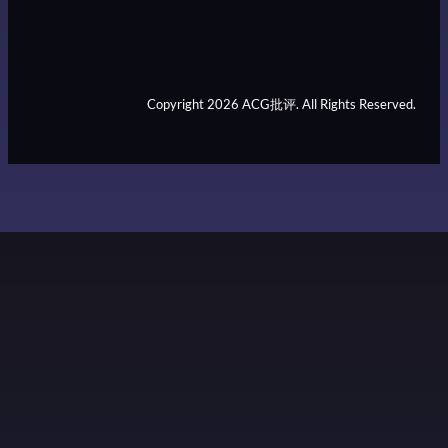
Copyright 2026 ACG批评. All Rights Reserved.