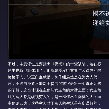
不过，本测评也是要指出《夜光》的一些缺陷，这在标
题中也就已经体现了，那就是爱发电文青与苦逼屌丝的
格格不入。说直白点就是，制作组虽然是在为穷人代
言，不过自身并不能对于贫穷的状况做出一个真正足够
的了解，这也体现在主角与女主角的对话上面：女主角
认为富人都是歧视穷人的，是一群何不食肉糜的人；而
主角则认为，这些穷人对于富人的生活是有所误解的，