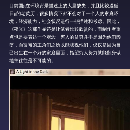
目前国g在环境背景描述上的大量缺失，并且比较遵循
日g的老黄历，很多情况下都不会对于一个人的家庭环
境，经济能力，社会状况进行一些描述和考虑。因此，
《夜光》这部作品还是让笔者比较欣赏的，而制作者重
点也是要表达一个观念：穷人的贫穷并不是因为他们懒
堕，而富裕的主角们之所以能歧视他们，仅仅是因为自
己出生在一个好的家庭里面，指望穷人努力就能翻身做
地主往往是不可能的。