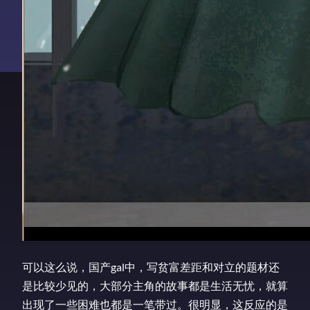
可以这么说，国产gal中，写贫富差距和对立的题材还
是比较少见的，大部分主角的故事都是生活无忧，就算
出现了一些困难也都是一笔带过。很明显，这反应的是