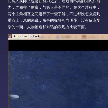
而富人实际上也是在努力之后，通过自己高的知识和能
力，才积攒了财富，与穷人是不同的。在这个过程中，
两个主角相互之间进行了一些了解，不过都没怎么说到
重点上，总的来说，角色的标签相当明显，没有反应复
杂的一面，人物塑造和对话的表现力比较平面。