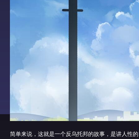
简单来说，这就是一个反乌托邦的故事，是讲人性的