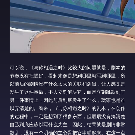
可以说，《与你相遇之时》比较大的问题就是，剧本的
节奏没有把握好，看起来像是想到哪里就写到哪里，所
以前后的剧情没有什么太大的关联和逻辑，让人感觉是
发生了这件事后，不去立刻解决它，而是立刻跳跃到了
另一件事情上，因此前后到底发生了什么，玩家也是难
以弄清楚的。看来，《与你相遇之时》的剧本，在创作
的过程中，一定是想到了很多东西，但最后没有搞清楚
自己到底应该以写什么为主，因此，结果就是剧情非常
散乱，没有一个明确的主心骨把它串联起来。在这一点