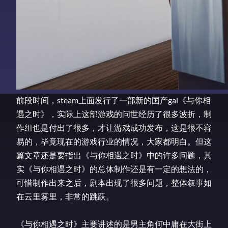
前段时间，steam上面发行了一部新的国产gal《与你相
遇之时》，实际上这部游戏的问世经历了很多波折，制
作组也是付出了很多，才让游戏成功发布，这是很不容
易的，毕竟现在的游戏行业的情况，大家都明白。但这
篇文章还是要指出《与你相遇之时》中的许多问题，其
实《与你相遇之时》的总体制作还是有一定的想法的，
可惜制作出来之后，剧本出现了很多问题，整体叙事如
在云里雾里，非常的跳跃。
《与你相遇之时》主要讲述的是男主角何中庸在大街上