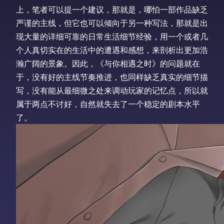
上，笔者可以提一个建议，那就是，哪怕一部作品缺乏
严谨的主线，但它也可以倾向于另一种写法，那就是出
现大量的详细可靠的日常生活细节经验，用一个或者几
个人真切实在的生活中的遭遇和感想，来剖析出更加浩
瀚广阔的景象。因此，《与你相遇之时》的问题就在
于，没有好的主线节奏推进，也同样缺乏真实的细节描
写，没有能从最细微之处来调动玩家的记忆点，所以就
属于两点不讨好，自然就失去了一个稳定的剧本水平
了。