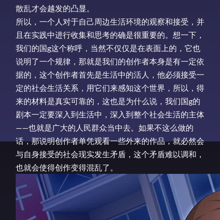
散乱才会越发的凸显。
所以，一个人对于自己周边生活环境的观察和接受，并
且在实践中进行收集和思考的确是很重要的。想一下，
我们的国g这个称呼，当然不仅仅是在表面上的，它也
说明了一个规律，那就是我们的创作者本身是有一定依
据的，这个创作者首先是生活中的活人，他必须接受一
定的社会生活关系，用它们来感知这个世界，所以，得
来的材料是真实可靠的，这也是为什么说，我们国g的
剧本一定要深入到生活中，深入到整个社会生活的主体
——也就是广大的人民群众当中去。如果不这么做的
话，那说明创作者单凭观看一些外来的作品，就必然会
与自身接受的社会现实发生矛盾，这个矛盾难以调和，
也就会使得创作变得混乱了。