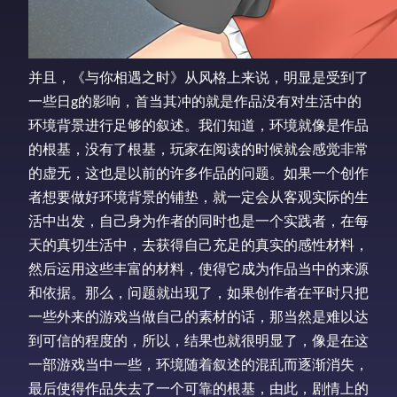
并且，《与你相遇之时》从风格上来说，明显是受到了
一些日g的影响，首当其冲的就是作品没有对生活中的
环境背景进行足够的叙述。我们知道，环境就像是作品
的根基，没有了根基，玩家在阅读的时候就会感觉非常
的虚无，这也是以前的许多作品的问题。如果一个创作
者想要做好环境背景的铺垫，就一定会从客观实际的生
活中出发，自己身为作者的同时也是一个实践者，在每
天的真切生活中，去获得自己充足的真实的感性材料，
然后运用这些丰富的材料，使得它成为作品当中的来源
和依据。那么，问题就出现了，如果创作者在平时只把
一些外来的游戏当做自己的素材的话，那当然是难以达
到可信的程度的，所以，结果也就很明显了，像是在这
一部游戏当中一些，环境随着叙述的混乱而逐渐消失，
最后使得作品失去了一个可靠的根基，由此，剧情上的