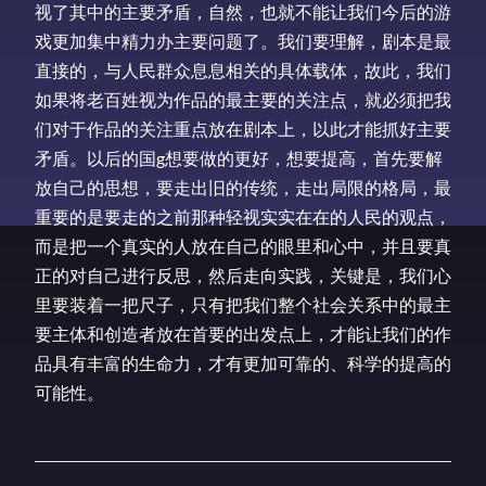
视了其中的主要矛盾，自然，也就不能让我们今后的游
戏更加集中精力办主要问题了。我们要理解，剧本是最
直接的，与人民群众息息相关的具体载体，故此，我们
如果将老百姓视为作品的最主要的关注点，就必须把我
们对于作品的关注重点放在剧本上，以此才能抓好主要
矛盾。以后的国g想要做的更好，想要提高，首先要解
放自己的思想，要走出旧的传统，走出局限的格局，最
重要的是要走的之前那种轻视实实在在的人民的观点，
而是把一个真实的人放在自己的眼里和心中，并且要真
正的对自己进行反思，然后走向实践，关键是，我们心
里要装着一把尺子，只有把我们整个社会关系中的最主
要主体和创造者放在首要的出发点上，才能让我们的作
品具有丰富的生命力，才有更加可靠的、科学的提高的
可能性。