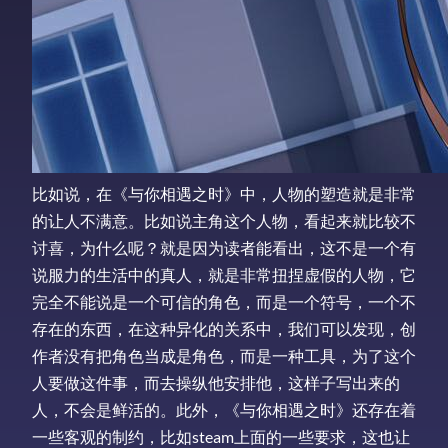
比如说，在《与你相遇之时》中，人物的塑造就是非常
的让人不满意。比如说主角这个人物，看起来就比较不
讨喜，为什么呢？就是因为读者能看出，这不是一个有
说服力的生活中的真人，就是非常扭捏虚假的人物，它
完全不能说是一个可信的角色，而是一个符号，一个不
存在的东西，在这种异化的关系中，我们可以发现，创
作者没有把角色当成是角色，而是一种工具，为了这个
人要做这件事，而去操纵他安排他，这样子写出来的
人，不会是鲜活的。此外，《与你相遇之时》还存在着
一些客观的制约，比如steam上面的一些要求，这也让