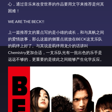
心，通过音乐来改变世界的作品要用文字来推荐是何其
困难！
WE ARE THE BECK!!
上一篇推荐文的重点写的是小雄的成长，和与真帆之间
的爱情故事，那么这篇的侧重点就放在BECK这支乐队
的羁绊上好了。与其说是羁绊用龙介的话讲叫
Chemistry更加合适，一支乐队光有一批出色的乐手是
远远不够的，更重要的是彼此之间能够产生化学反应。