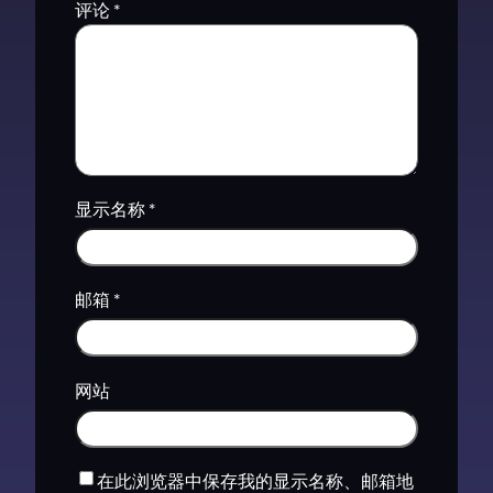
评论
*
显示名称
*
邮箱
*
网站
在此浏览器中保存我的显示名称、邮箱地