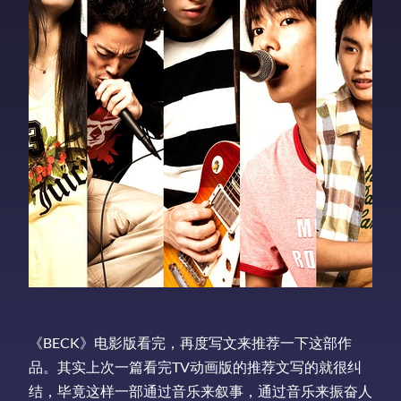
《BECK》电影版看完，再度写文来推荐一下这部作
品。其实上次一篇看完TV动画版的推荐文写的就很纠
结，毕竟这样一部通过音乐来叙事，通过音乐来振奋人