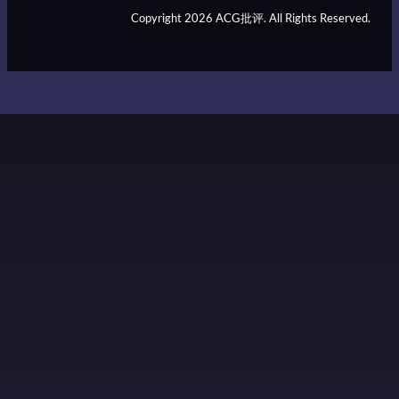
Copyright 2026 ACG批评. All Rights Reserved.