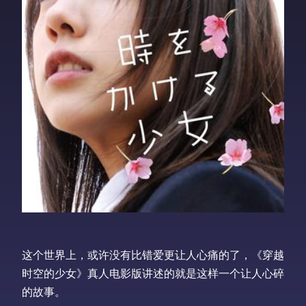
这个世界上，或许没有比错爱更让人心痛的了，《穿越
时空的少女》真人电影版讲述的就是这样一个让人心碎
的故事。