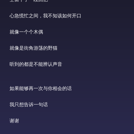
心急慌忙之间，我不知该如何开口 

就像一个个木偶 

就像是街角游荡的野猫 

听到的都是不能辨认声音 

如果能够再一次与你相会的话 

我只想告诉一句话 

谢谢 
