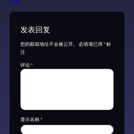
回复
发表回复
您的邮箱地址不会被公开。
必填项已用
*
标
注
评论
*
显示名称
*