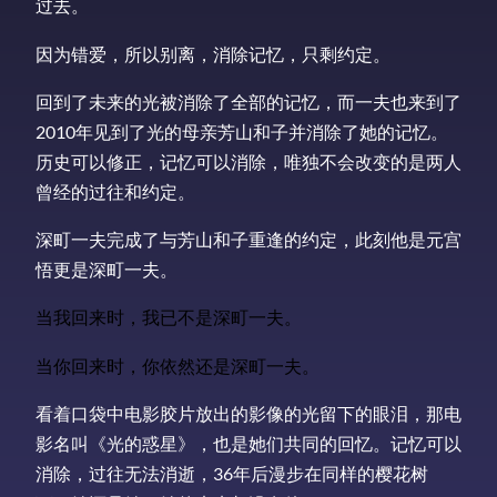
过去。
因为错爱，所以别离，消除记忆，只剩约定。
回到了未来的光被消除了全部的记忆，而一夫也来到了
2010年见到了光的母亲芳山和子并消除了她的记忆。
历史可以修正，记忆可以消除，唯独不会改变的是两人
曾经的过往和约定。
深町一夫完成了与芳山和子重逢的约定，此刻他是元宫
悟更是深町一夫。
当我回来时，我已不是深町一夫。
当你回来时，你依然还是深町一夫。
看着口袋中电影胶片放出的影像的光留下的眼泪，那电
影名叫《光的惑星》，也是她们共同的回忆。记忆可以
消除，过往无法消逝，36年后漫步在同样的樱花树