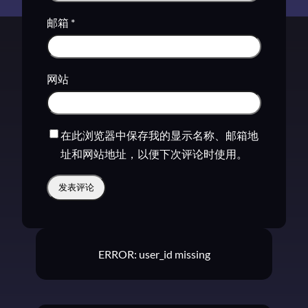
邮箱
*
网站
在此浏览器中保存我的显示名称、邮箱地
址和网站地址，以便下次评论时使用。
ERROR: user_id missing