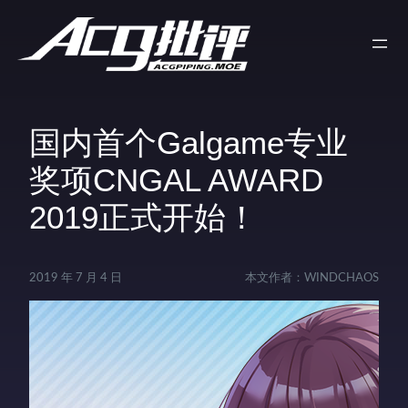
国内首个Galgame专业
奖项CNGAL AWARD
2019正式开始！
2019 年 7 月 4 日
本文作者：
WINDCHAOS