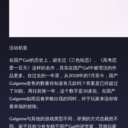
活动初衷
在国产Gal的历史上，诞生过《三色绘恋》、《高考恋
爱一百天》这样的名作，其实在国产Gal中被埋没的作
品更多。在过去的一年里，从2018年的7月至今，国产
Galgame发售的数量你知道有几款吗？答案是已经超过
了50款。再往前推一年，这个数字是30多款。在国产
Galgame如雨后春笋般出现的同时，对于玩家来说却有
着幸福的烦恼。
Galgame与其他的游戏类型不同，评测的方式也截然不
同。鉴于目前少有专精于国产Gal的评赏家，导致玩家