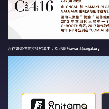
合作媒体仍在持续招募中，欢迎联系award@cngal.org