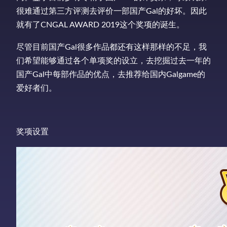
很难通过第三方评测去评价一部国产Gal的好坏。因此
就有了CNGAL AWARD 2019这个奖项的诞生。
尽管目前国产Gal很多作品都还有这样那样的不足，我
们希望能够通过各个单项奖的设立，去挖掘过去一年的
国产Gal中每部作品的优点，去推荐给国内Galgame的
爱好者们。
奖项设置