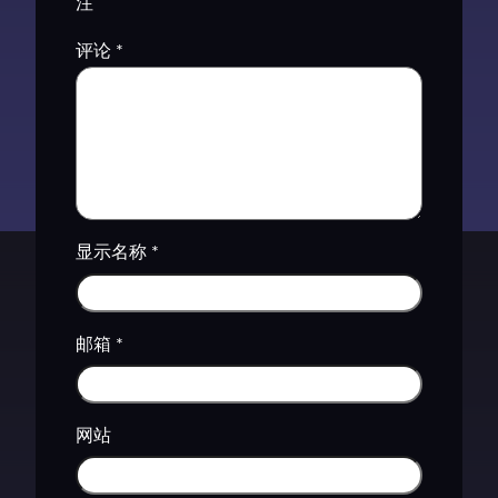
注
评论
*
显示名称
*
邮箱
*
网站