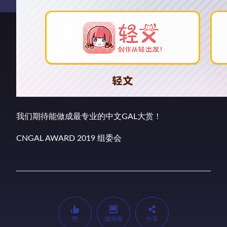
我们期待能做成最专业的中文GAL大赏！
CNGAL AWARD 2019 组委会
赞
微海报
分享