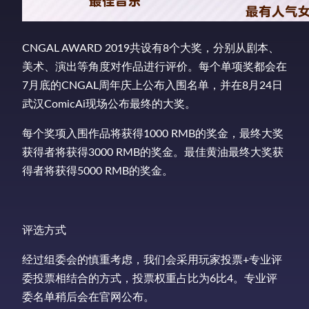
CNGAL AWARD 2019共设有8个大奖，分别从剧本、
美术、演出等角度对作品进行评价。每个单项奖都会在
7月底的CNGAL周年庆上公布入围名单，并在8月24日
武汉ComicAi现场公布最终的大奖。
每个奖项入围作品将获得1000 RMB的奖金，最终大奖
获得者将获得3000 RMB的奖金。最佳黄油最终大奖获
得者将获得5000 RMB的奖金。
评选方式
经过组委会的慎重考虑，我们会采用玩家投票+专业评
委投票相结合的方式，投票权重占比为6比4。专业评
委名单稍后会在官网公布。