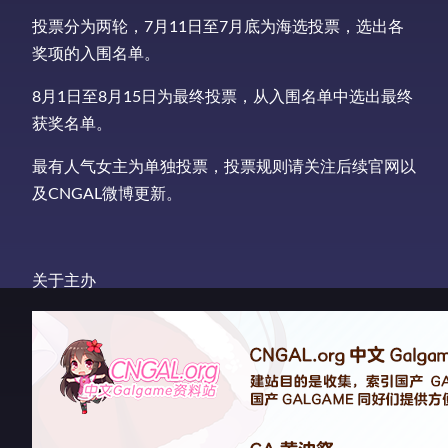
投票分为两轮，7月11日至7月底为海选投票，选出各
奖项的入围名单。
8月1日至8月15日为最终投票，从入围名单中选出最终
获奖名单。
最有人气女主为单独投票，投票规则请关注后续官网以
及CNGAL微博更新。
关于主办