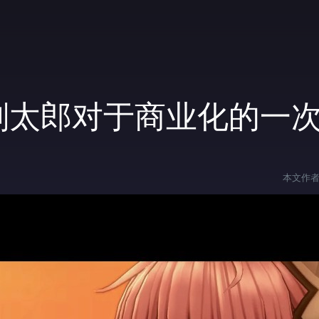
越刚太郎对于商业化的一
本文作