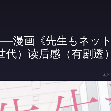
——漫画《先生もネッ
世代）读后感（有剧透
本文