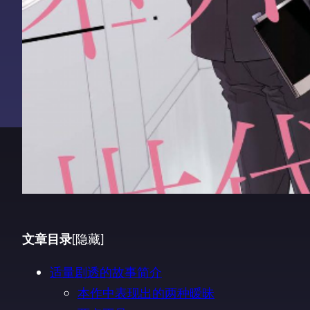
文章目录
[隐藏]
适量剧透的故事简介
本作中表现出的两种暧昧