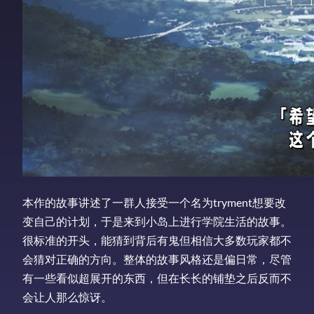
本作的故事讲述了一群人接受一个名为tryment想要改
变自己的计划，于是来到小岛上进行学院生活的故事。
很标准的开头，能猜到背后有鬼但相信大多数玩家都不
会猜对正确的方向。整体的故事风格还是偏日常，尽管
有一些看似超展开的东西，但在长长的铺垫之后反而不
会让人那么惊讶。