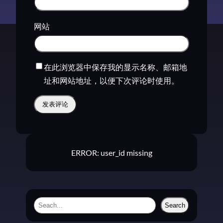
网站
在此浏览器中保存我的显示名称、邮箱地
址和网站地址，以便下次评论时使用。
ERROR: user_id missing
S
Search
e