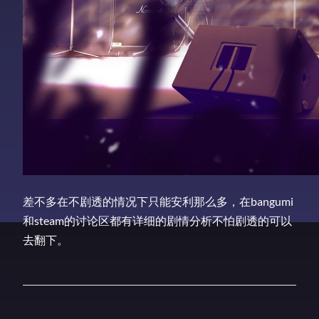
差不多在不剧透的情况下只能安利那么多，在bangumi
和steam的讨论区都有详细的剧情分析不怕剧透的可以
去翻下。