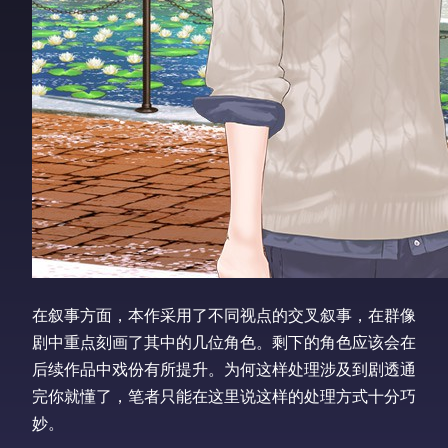
在叙事方面，本作采用了不同视点的交叉叙事，在群像
剧中重点刻画了其中的几位角色。剩下的角色应该会在
后续作品中戏份有所提升。为何这样处理涉及到剧透通
完你就懂了，笔者只能在这里说这样的处理方式十分巧
妙。