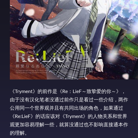
《Tryment》的前作是《Re：LieF～致挚爱的你～》，
由于没有汉化笔者没通过前作只是看过一些介绍，两作
公用同一个世界观并且有共同出场的角色，如果通过
《Re:LieF》的话应该对《Tryment》的人物关系和世界
观更加容易理解一些，就算没通过也不影响直接通本作
的理解。