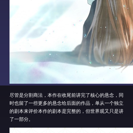
尽管是分割商法，本作在收尾前讲完了核心的悬念，同
时也留了一些更多的悬念给后面的作品，单从一个独立
的剧本来评价本作的剧本是完整的，但世界观又只是讲
了一部分。