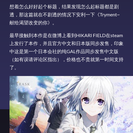
想着怎么好好起个标题，结果发现怎么起标题都是剧
透，那这篇就在不剧透的情况下安利一下《Tryment~
献给渴望改变的你》。
最早接触到本作是在微博上看到HIKARI FIELD在steam
上发行了本作，并且官方中文和日本版同步发售，印象
中这是第一个日本会社的纯GAL作品同步发售中文版
（如有误请评论区指出），价格也不贵就第一时间支持
了。