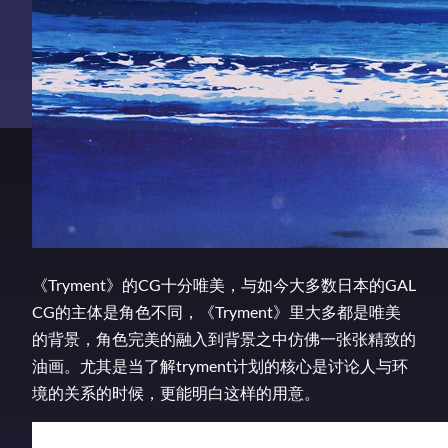
《Tryment》的CG十分唯美，与如今大多数日本的GAL
CG的主体是角色不同，《Tryment》里大多都是唯美
的背景，角色完美的融入到背景之中仿佛一张张精致的
油画。尤其是当了解tryment计划的核心是讨论人与环
境的关系的时候，更能明白这样的用意。