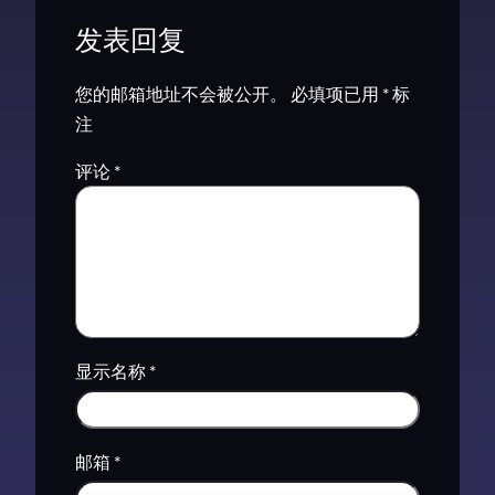
发表回复
您的邮箱地址不会被公开。
必填项已用
*
标
注
评论
*
显示名称
*
邮箱
*