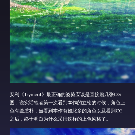
安利《Tryment》最正确的姿势应该是直接贴几张CG
图，说实话笔者第一次看到本作的立绘的时候，角色上
色有些质朴，当看到本作有如此多的角色以及看到CG
之后，终于明白为什么采用这样的上色风格了。