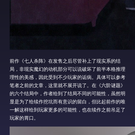
前作《七人杀阵》在发售之后尽管补上了现实系的结
局，非现实魔幻的动机部分可以说破坏了前半本格推理
理性的美感，因此受到不少玩家的诟病。具体可以参考
笔者之前的文章，这里就不展开说了。在《六阶谜题》
的六个结局中，作者给到了结局不同的可能性，虽然明
显是为了给续作挖坑而有意识的留白，但比起前作的唯
一解这样给到玩家更多的可能性，也在续作之前吊足了
玩家的胃口。