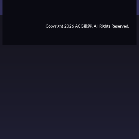
Copyright 2026 ACG批评. All Rights Reserved.