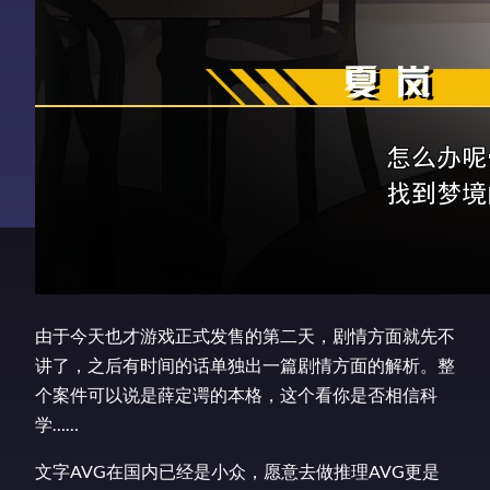
由于今天也才游戏正式发售的第二天，剧情方面就先不
讲了，之后有时间的话单独出一篇剧情方面的解析。整
个案件可以说是薛定谔的本格，这个看你是否相信科
学……
文字AVG在国内已经是小众，愿意去做推理AVG更是