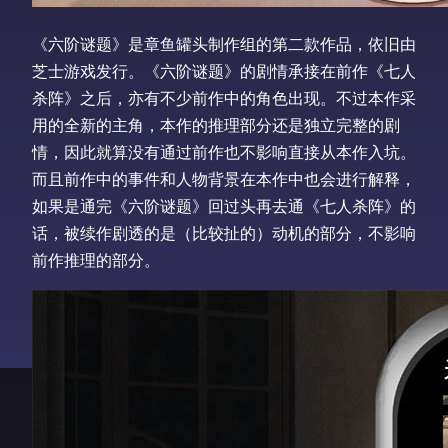
《六阶谜题》是章鱼罐头制作组的第二款作品，依旧由
芝士游戏发行。《六阶谜题》的剧情承接在前作《七人
杀阵》之后，亦有不少前作中的角色出现。不过本作采
用的全新的主角，本作的推理部分还是独立完整的剧
情，因此就算没有通过前作也不影响直接从本作入坑。
而且前作中的事件和人物背景在本作中也会进行解释，
如果是通完《六阶谜题》回过头再去通《七人杀阵》的
话，被续作剧透的是（比较扯的）动机的部分，不影响
前作推理的部分。