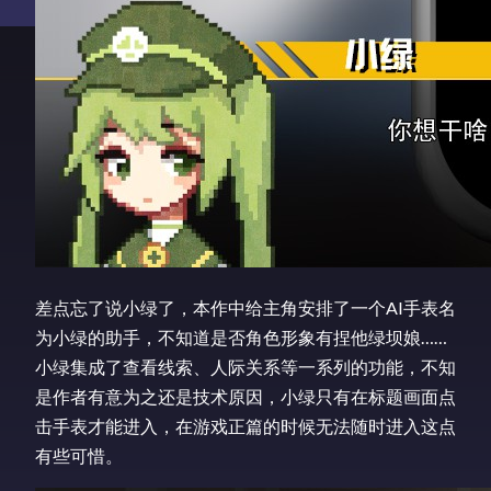
差点忘了说小绿了，本作中给主角安排了一个AI手表名
为小绿的助手，不知道是否角色形象有捏他绿坝娘……
小绿集成了查看线索、人际关系等一系列的功能，不知
是作者有意为之还是技术原因，小绿只有在标题画面点
击手表才能进入，在游戏正篇的时候无法随时进入这点
有些可惜。