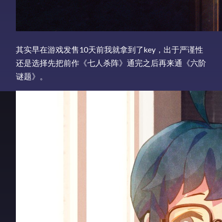
其实早在游戏发售10天前我就拿到了key，出于严谨性
还是选择先把前作《七人杀阵》通完之后再来通《六阶
谜题》。