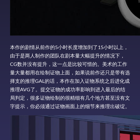
本作的剧情从前作的5小时长度增加到了15小时以上，
由于是两人制作的团队在剧本量大幅提升的情况下，
CG数并没有提升，这一点是比较可惜的。美术的工作
量大量都用在绘制证物上面，如果说前作还只是带有选
择支的推理GAL的话，本作在加入证物系统之后进化成
推理AVG了。提交证物的成功率影响到进入最后的结
局判定，很多证物绘制的很精细有几个地方甚至没有文
字提示，你必须通过证物画面上的细节来推理出破绽。