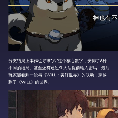
分支结局上本作也寻求“六”这个核心数字，安排了6种
不同的结局。甚至还有通过SL大法提前输入密码，最后
玩家能看到一段与《WILL：美好世界》的联动，穿越
到了《WILL》的世界。