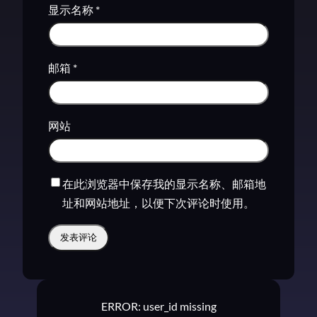
显示名称
*
邮箱
*
网站
在此浏览器中保存我的显示名称、邮箱地
址和网站地址，以便下次评论时使用。
ERROR: user_id missing