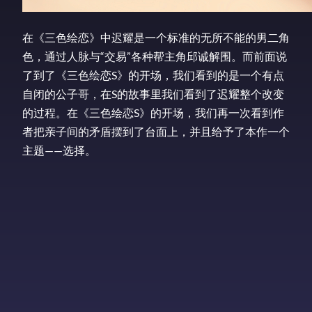
在《三色绘恋》中迟耀是一个标准的无所不能的男二角
色，通过人脉与“交易”各种帮主角邱诚解围。而前面说
了到了《三色绘恋S》的开场，我们看到的是一个有点
自闭的公子哥，在S的故事里我们看到了迟耀整个改变
的过程。在《三色绘恋S》的开场，我们再一次看到作
者把亲子间的矛盾摆到了台面上，并且给予了本作一个
主题——选择。