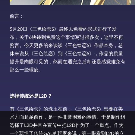
前言：
5月20日《三色绘恋S》最终以免费的形式进行了发
布，关于6块钱到免费这个事情写过很多次，这里不再
赘言。今天更多的来谈谈《三色绘恋S》作品本身，总
体来说从《三色绘恋》到《三色绘恋S》，作品的质量
提升是肉眼可见的，然而在通完之后却还是感觉难免有
那么一些瑕疵。
选择传统还是L2D？
有《三色绘恋》的珠玉在前，《三色绘恋S》想要在美
术方面超越前作，是一件非常困难的事情。于是制作组
选择了L2D并且在宣传中把L2D作为了一个重点。作为
一个玩惯了传统GAL的玩家来说，第一眼看到L2D的立