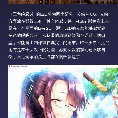
《三色绘恋S》的L2D分为两个部分，立绘与CG。立绘
方面放在背景上有一种立体感，并非vtuber那种看上去
是在一个平面的Live 2D。通过L2D的立绘能够感觉到
角色的呼吸起伏，从眨眼的频率到能和台词对上的口
型，都能看出制作组在真实上的追求。唯一美中不足的
地方是在于头发上的处理，感觉头发的飘动还不够自
然，不过玩家的关注点都在胸部就是了。