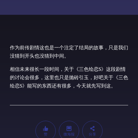
作为前传剧情这也是一个注定了结局的故事，只是我们
没猜到开头也没猜到中间。
相信未来很长一段时间，关于《三色绘恋S》这段剧情
的讨论会很多，这里也只是抛砖引玉，好吧关于《三色
绘恋S》能写的东西还有很多，今天就先写到这。
赞
微海报
分享