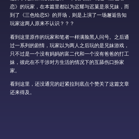
恋》的玩家，在本篇里都以为迟耀与迟菓是亲兄妹，而
到了《三色绘恋S》的开场，则是上演了一场邂逅告知
玩家这两人原来不认识？？？
看到这里原作的玩家和笔者一样满脸黑人问号。之后通
过一系列的剧情，玩家以为两人之后玩的是兄妹游戏，
只不过是一个没有妈妈的富二代和一个没有爸爸的打工
妹，彼此在不干涉对方生活的情况下的互舔伤口扮家
家。
看到这里，还没通完的赶紧拉到底点个赞关了这篇文章
还来得及。