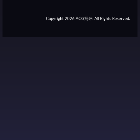
Copyright 2026 ACG批评. All Rights Reserved.