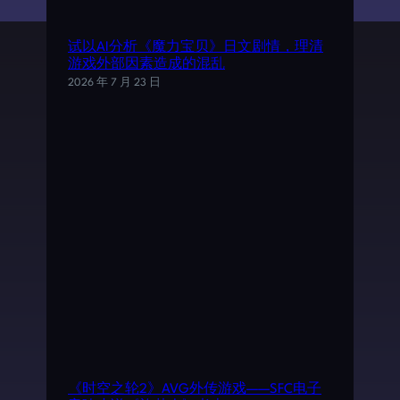
试以AI分析《魔力宝贝》日文剧情，理清
游戏外部因素造成的混乱
2026 年 7 月 23 日
《时空之轮2》AVG外传游戏——SFC电子