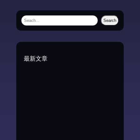
S
Search
e
a
r
c
最新文章
h