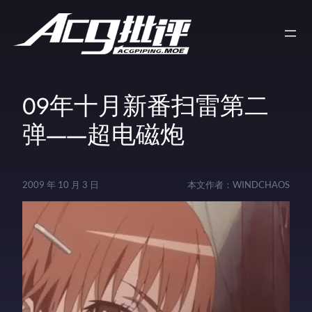
09年十月新番扫雷第二
弹——超电磁炮
2009 年 10 月 3 日
本文作者：
WINDCHAOS