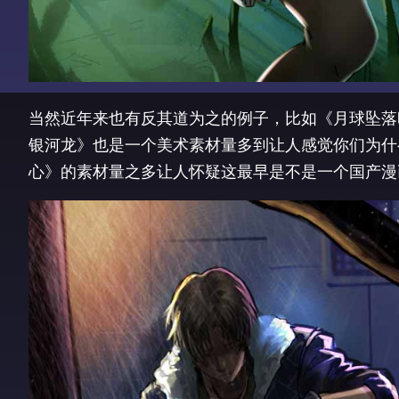
当然近年来也有反其道为之的例子，比如《月球坠落时
银河龙》也是一个美术素材量多到让人感觉你们为什
心》的素材量之多让人怀疑这最早是不是一个国产漫