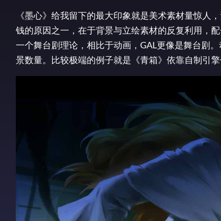
《墨心》给我留下的最大印象就是美术素材量惊人，素
钱的原因之一，在于背景与立绘素材的反复利用，配
一个舞台剧理论，相比于动画，GAL更像是舞台剧。
景数量。比较极端的例子就是《青箱》依靠自制引擎