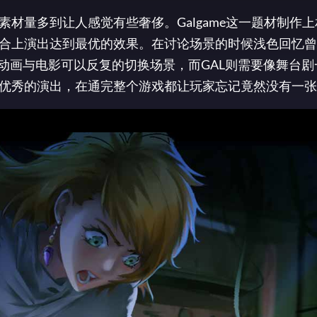
材量多到让人感觉有些奢侈。Galgame这一题材制作
合上演出达到最优的效果。在讨论场景的时候浅色回忆曾
动画与电影可以反复的切换场景，而GAL则需要像舞台剧
优秀的演出，在通完整个游戏都让玩家忘记竟然没有一张