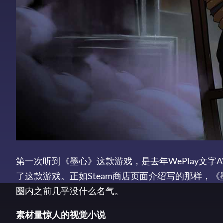
第一次听到《墨心》这款游戏，是去年WePlay文字AV
了这款游戏。正如Steam商店页面介绍写的那样，《
圈内之前几乎没什么名气。
素材量惊人的视觉小说