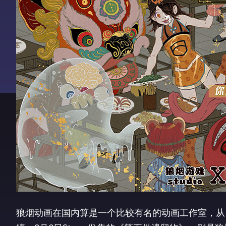
狼烟动画在国内算是一个比较有名的动画工作室，从