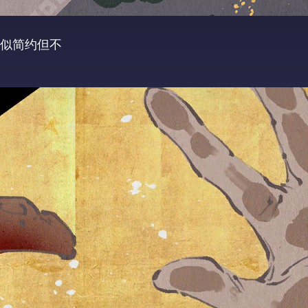
看似简约但不