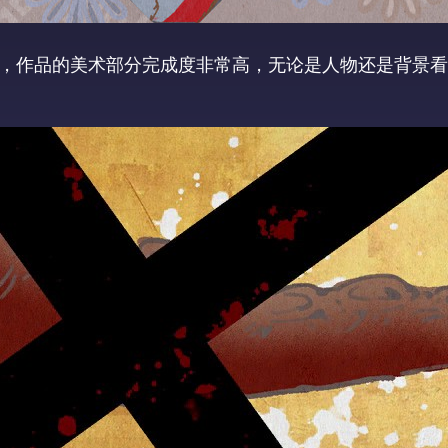
势，作品的美术部分完成度非常高，无论是人物还是背景