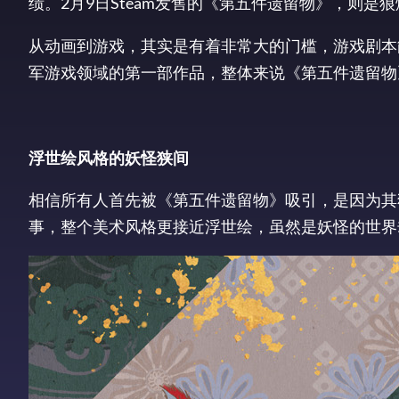
绩。2月9日Steam发售的《第五件遗留物》，则是
从动画到游戏，其实是有着非常大的门槛，游戏剧本
军游戏领域的第一部作品，整体来说《第五件遗留物
浮世绘风格的妖怪狭间
相信所有人首先被《第五件遗留物》吸引，是因为其
事，整个美术风格更接近浮世绘，虽然是妖怪的世界