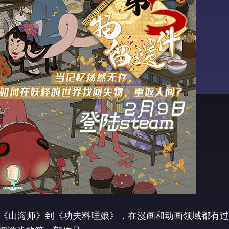
《山海师》到《功夫料理娘》，在漫画和动画领域都有过