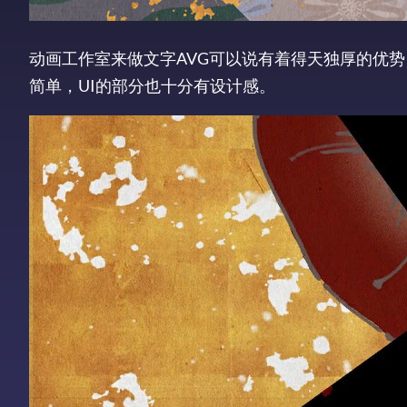
动画工作室来做文字AVG可以说有着得天独厚的优
简单，UI的部分也十分有设计感。