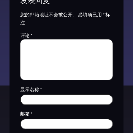
发表回复
您的邮箱地址不会被公开。
必填项已用
*
标
注
评论
*
显示名称
*
邮箱
*