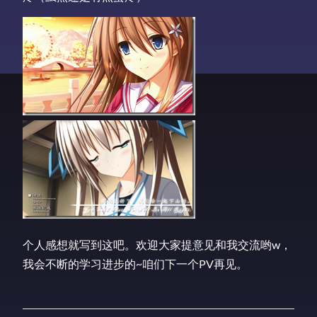
个人感想就写到这吧。欢迎大家提意见和我交流哟w，
我会不断的学习进步的~咱们下一个PV再见。