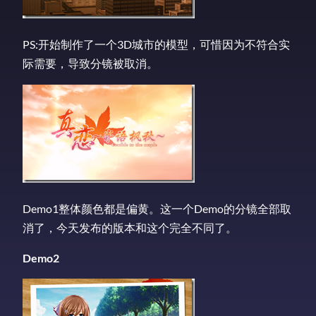
PS:开始制作了一个3D城市的模型，可惜因为不符合实
际需要，导致分镜被取消。
Demo1整体颜色都是偏黄。这一个Demo的分镜全部取
消了，今天发布的版本和这个完全不同了。
Demo2