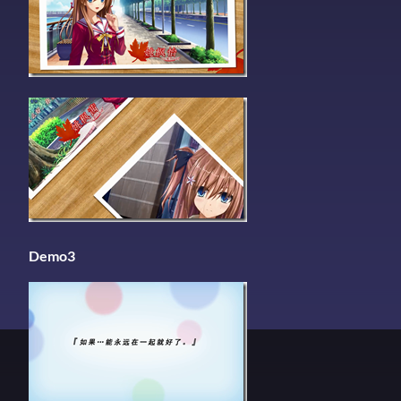
Demo3