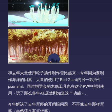
和去年大量使用粒子插件制作雪比起来，今年因为要制
作海洋的因素，大量的使用了Red Giant的另一款插件
psunami。同时刚学会的木偶工具也在这个PV中得到使
用（玩了那么多年AE居然刚知道这个功能）。
今年解决了去年蛋疼的开闭眼问题，不再像去年那样蛋
疼（虽然还是有点蛋疼）