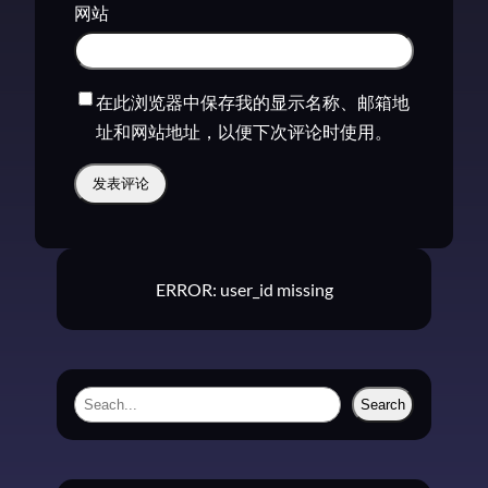
网站
在此浏览器中保存我的显示名称、邮箱地
址和网站地址，以便下次评论时使用。
ERROR: user_id missing
S
Search
e
a