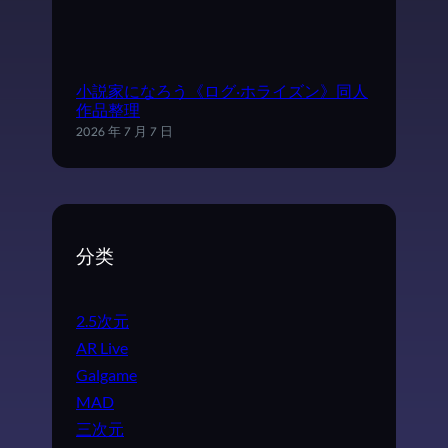
小説家になろう《ログ·ホライズン》同人
作品整理
2026 年 7 月 7 日
分类
2.5次元
AR Live
Galgame
MAD
三次元