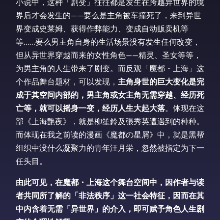
小说中，这种「剧变」往往都是发生在跨越异世界的境
界后才会发生的——要么是主角被车撞死了，来到异世
界变成史莱姆、获得作弊能力、变成自动贩卖机等
等……要么男主角自身的生活场景没有发生任何改变，
但从异世界穿越而来的女性角色——精灵、圣女等等，
为男主角的人生带来了剧变。而反观「魔都・上海」这
个作品舞台题材，可以发现，
主角身世的巨大变化是完
成于其空间内部的，男主角或女主角无需穿越、经历死
亡等，就可以摇身一变，经历人生大起大落
。体现在这
部《上海艶夜》，就是柳笙鈴及張秀英遭遇到的种种。
而体现在我之前读的漫画《魔都の星屑》中，就是黑帮
组织中没什么凝聚力的青年汪月栄，忽然被指定为下一
任头目。
由此可见，在魔都・上海这个舞台空间中，因作者与读
者共同所了解的「非法秩序」这一社会特征，因而在其
中内含着无需「异世界」的介入，即可赋予角色人生剧