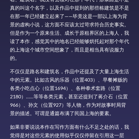
真的叫这个名字，以及作品中提到的那些栋建筑是不是
在那一年已经建立起来了——毕竟这是一部以上海为背
景的虚构小说，这方面不应该太过苛求符合历史事实。
但是作为一个原来生活、成长于原租界区的上海人，我
读了本作，感觉其中的地名已经能够烘托起对那个年代
的上海这个城市空间想象了，而且是相当具有说服力
的。
不仅仅是路名和建筑名，作品中还提及了大量上海生活
中的元素。比如古风的乐器（位置403）、早餐摊贩的
各类小吃点心（位置1694）、各种拳术套路（位置
2180）……等等各类元素，甚至还提到了蒋介石（位置
966）、孙文（位置927）等人物，作为对故事时局背
景的描述。可谓是通篇布满了民国上海的要素。
如果非要说说本作在写作方面有什么不足之处的话，我
觉得是对这些元素的使用似乎仅仅停留在引用这一层