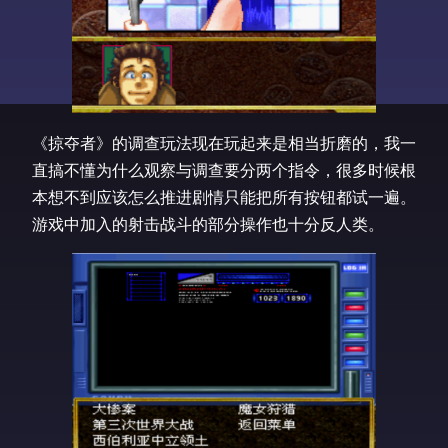
《掠夺者》的调查玩法现在玩起来是相当折磨的，我一
直搞不懂为什么观察与调查要分两个指令，很多时候根
本想不到应该怎么推进剧情只能把所有按钮都试一遍。
游戏中加入的射击战斗的部分操作也十分反人类。