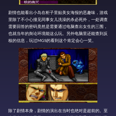
剧情也能看出小岛在柜子里贴美女海报的恶趣味，游戏
里除了不小心撞见同事女儿洗澡的杀必死外，一处调查
需要回答的密码竟然是需要通过电脑查出女生的三围，
也就当年的舆论环境能这么玩。另外电脑里还能查到反
核的信息，玩过MGS的看到这个肯定会心一笑。
除了剧情本身，剧情的演出在当时也绝对是超前的。至