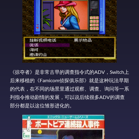
《掠夺者》是非常古早的调查指令式的ADV，Switch上
后来移植的《Famicom侦探俱乐部》就是这种玩法早期
的代表，在不同的场景里通过观察、调查、询问等一系
列指令推动剧情的发展，可以说后续很多ADV的调查
部分都是以这位雏形进化的。