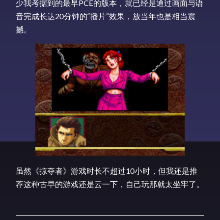
少我考据到的最早PCE的版本，就已经是通过画面与语
音完成长达20分钟的“播片”效果，放当年也是相当震
撼。
虽然《掠夺者》游戏时长不超过10小时，但我还是推
荐这种古早的游戏还是云一下，自己玩那就太坐牢了。