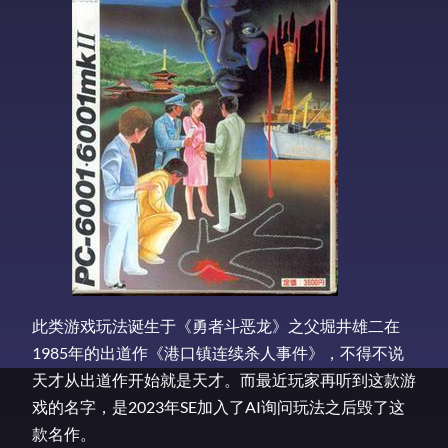
此类游戏玩法诞生于《勇者斗恶龙》之父堀井雄二在
1985年的出道作《港口镇连续杀人事件》，不得不说
天才从出道作开始就是天才。而最近玩家再听到这款游
戏的名字，是2023年SE加入了AI询问玩法之后毁了这
款名作。