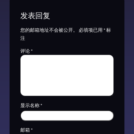
发表回复
您的邮箱地址不会被公开。
必填项已用
*
标
注
评论
*
显示名称
*
邮箱
*