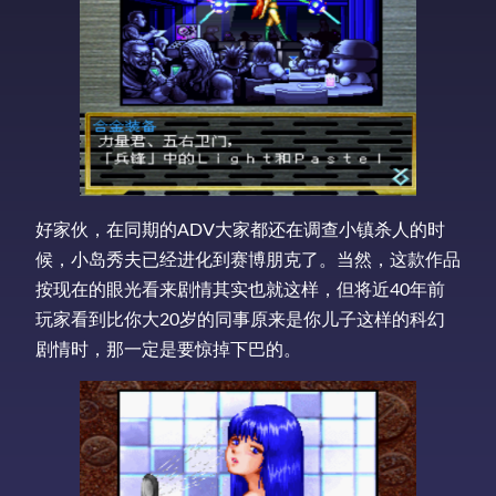
好家伙，在同期的ADV大家都还在调查小镇杀人的时
候，小岛秀夫已经进化到赛博朋克了。当然，这款作品
按现在的眼光看来剧情其实也就这样，但将近40年前
玩家看到比你大20岁的同事原来是你儿子这样的科幻
剧情时，那一定是要惊掉下巴的。