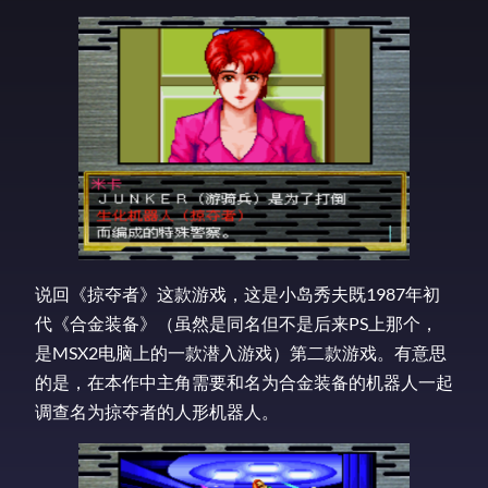
说回《掠夺者》这款游戏，这是小岛秀夫既1987年初
代《合金装备》（虽然是同名但不是后来PS上那个，
是MSX2电脑上的一款潜入游戏）第二款游戏。有意思
的是，在本作中主角需要和名为合金装备的机器人一起
调查名为掠夺者的人形机器人。