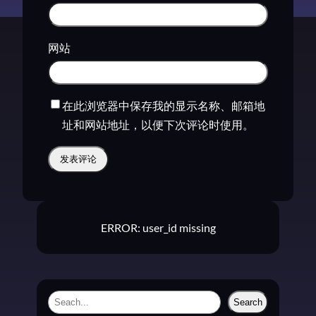
网站
在此浏览器中保存我的显示名称、邮箱地
址和网站地址，以便下次评论时使用。
ERROR: user_id missing
S
Search