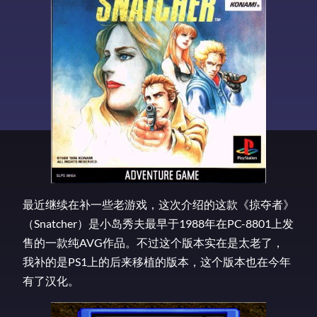
最近继续在补一些老游戏，这次介绍的这款《掠夺者》
（Snatcher）是小岛秀夫最早于1988年在PC-8801上发
售的一款纯AVG作品。不过这个版本实在是太老了，
我补的是PS1上的后来移植的版本，这个版本也在今年
有了汉化。