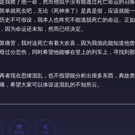
是我救了他一命，然而他似乎没有能逃过死亡命运的召唤
简单就死去吧，无论《死神来了》是真是假，应该就能一
历史不可假设，我本人也终究不能逃脱死亡的命运。正如
，因为命运还未知，然而已经决定。
算痛苦，我对这死亡有着大欢喜，因为我借此能知道他曾
母过分悲伤，同时希望他能够在登上的列车上，寻找到那
再者现在思绪混乱，也不指望能分析出很多东西，典故类
痛，希望大家可以体谅这混乱的不知所云。
微海报
分享