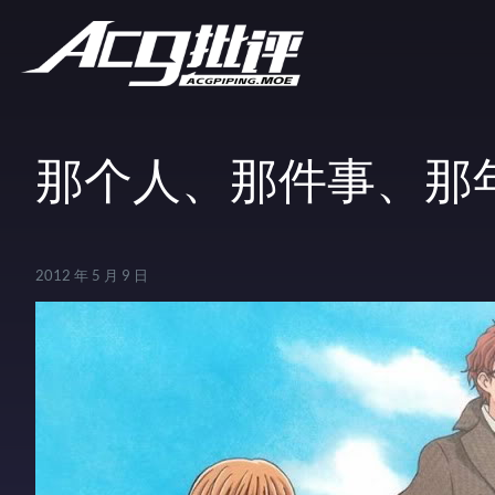
那个人、那件事、那
2012 年 5 月 9 日