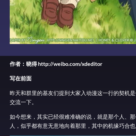
作者：晓得 http://weibo.com/xdeditor
写在前面
昨天和群里的基友们提到大家入动漫这一行的契机是
交流一下。
如今想来，其实已经很难准确的说，就是那个人、那
人，似乎都有意无意地向着那里，其中的机缘巧合也