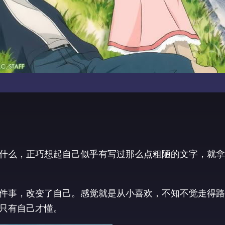
什么，正巧想起自己似乎有写过那么点粗陋的文字，就拿
件事，改变了自己。感觉就是从小喜欢，不知不觉走得路
只有自己才懂。