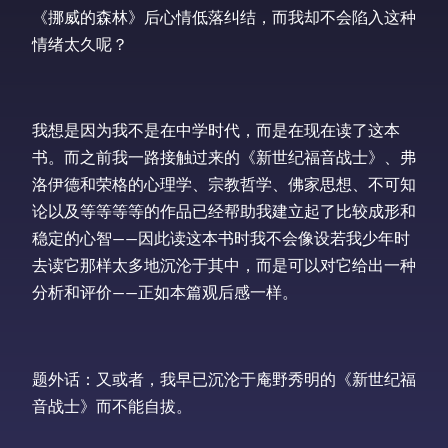
《挪威的森林》后心情低落纠结，而我却不会陷入这种
情绪太久呢？
我想是因为我不是在中学时代，而是在现在读了这本
书。而之前我一路接触过来的《新世纪福音战士》、弗
洛伊德和荣格的心理学、宗教哲学、佛家思想、不可知
论以及等等等等的作品已经帮助我建立起了比较成形和
稳定的心智——因此读这本书时我不会像设若我少年时
去读它那样太多地沉沦于其中，而是可以对它给出一种
分析和评价——正如本篇观后感一样。
题外话：又或者，我早已沉沦于庵野秀明的《新世纪福
音战士》而不能自拔。