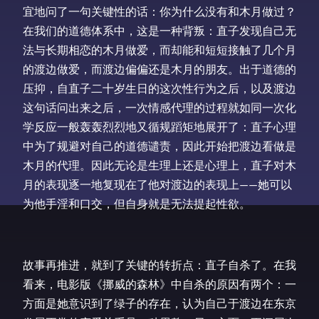
宜地问了一句关键性的话：你为什么没有和木月做过？
在我们的道德体系中，这是一种背叛：直子发现自己无
法与长期相恋的木月做爱，而却能和短短接触了几个月
的渡边做爱，而渡边偏偏还是木月的朋友。出于道德的
压抑，自直子二十岁生日的这次性行为之后，以及渡边
这句话问出来之后，一次情感代理的过程就如同一次化
学反应一般轰轰烈烈地又循规蹈矩地展开了：直子心理
中为了规避对自己的道德谴责，因此开始把渡边看做是
木月的代理。因此无论是生理上还是心理上，直子对木
月的表现逐一地复现在了他对渡边的表现上——她可以
为他手淫和口交，但自身就是无法提起性欲。
故事再推进，就到了关键的转折点：直子自杀了。在我
看来，电影版《挪威的森林》中自杀的原因有两个：一
方面是她意识到了绿子的存在，认为自己于渡边在东京