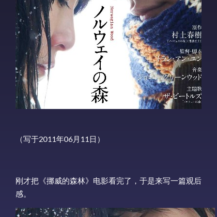
（写于2011年06月11日）
刚才把《挪威的森林》电影看完了，于是来写一篇观后
感。