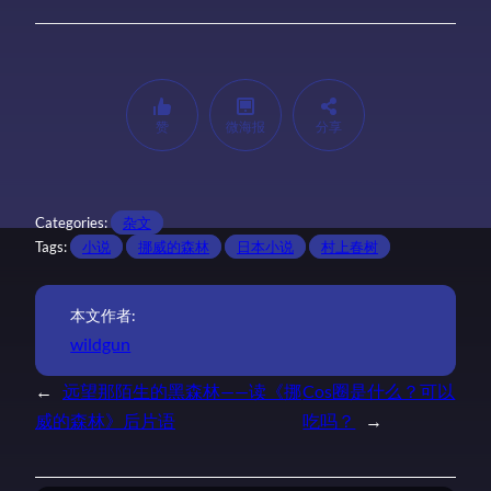
赞
微海报
分享
Categories:
杂文
Tags:
小说
挪威的森林
日本小说
村上春树
本文作者:
wildgun
←
远望那陌生的黑森林——读《挪
Cos圈是什么？可以
威的森林》后片语
吃吗？
→