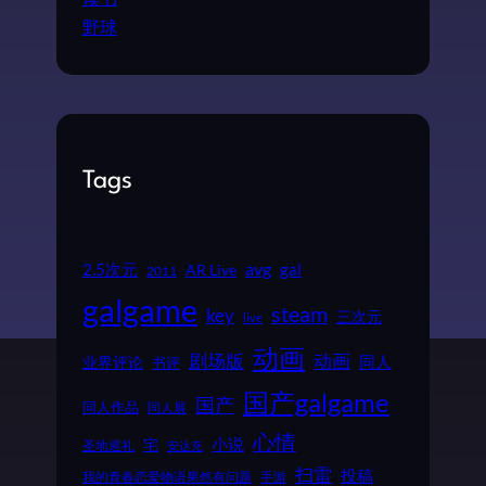
野球
Tags
2.5次元
avg
gal
AR Live
2011
galgame
steam
key
三次元
live
动画
动画
剧场版
同人
业界评论
书评
国产galgame
国产
同人作品
同人展
心情
小说
宅
圣地巡礼
安达充
扫雷
投稿
我的青春恋爱物语果然有问题
手游