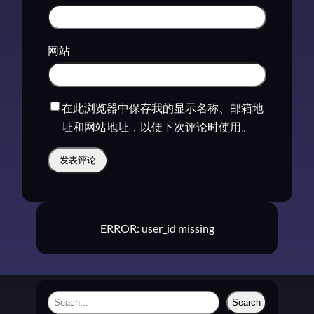
网站
在此浏览器中保存我的显示名称、邮箱地
址和网站地址，以便下次评论时使用。
ERROR: user_id missing
S
Search