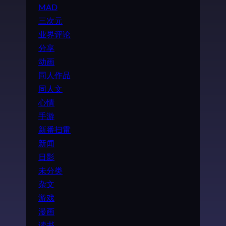
MAD
三次元
业界评论
分享
动画
同人作品
同人文
心情
手游
新番扫雷
新闻
日影
未分类
杂文
游戏
漫画
读书