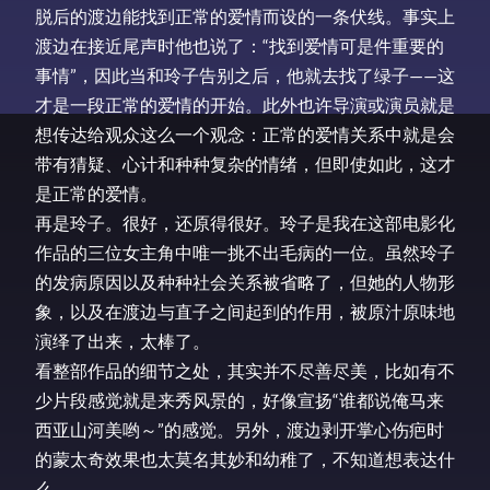
脱后的渡边能找到正常的爱情而设的一条伏线。事实上
渡边在接近尾声时他也说了：“找到爱情可是件重要的
事情”，因此当和玲子告别之后，他就去找了绿子——这
才是一段正常的爱情的开始。此外也许导演或演员就是
想传达给观众这么一个观念：正常的爱情关系中就是会
带有猜疑、心计和种种复杂的情绪，但即使如此，这才
是正常的爱情。
再是玲子。很好，还原得很好。玲子是我在这部电影化
作品的三位女主角中唯一挑不出毛病的一位。虽然玲子
的发病原因以及种种社会关系被省略了，但她的人物形
象，以及在渡边与直子之间起到的作用，被原汁原味地
演绎了出来，太棒了。
看整部作品的细节之处，其实并不尽善尽美，比如有不
少片段感觉就是来秀风景的，好像宣扬“谁都说俺马来
西亚山河美哟～”的感觉。另外，渡边剥开掌心伤疤时
的蒙太奇效果也太莫名其妙和幼稚了，不知道想表达什
么。