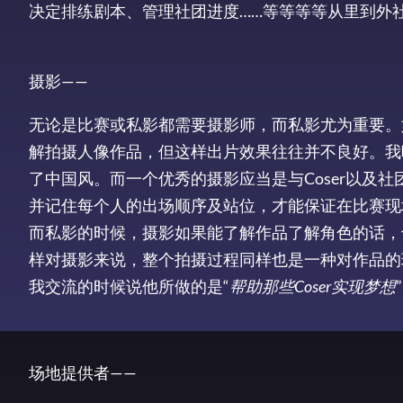
决定排练剧本、管理社团进度……等等等等从里到外
摄影——
无论是比赛或私影都需要摄影师，而私影尤为重要。
解拍摄人像作品，但这样出片效果往往并不良好。我听
了中国风。而一个优秀的摄影应当是与Coser以及
并记住每个人的出场顺序及站位，才能保证在比赛现场
而私影的时候，摄影如果能了解作品了解角色的话，也
样对摄影来说，整个拍摄过程同样也是一种对作品的
我交流的时候说他所做的是“
帮助那些Coser实现梦想
场地提供者——