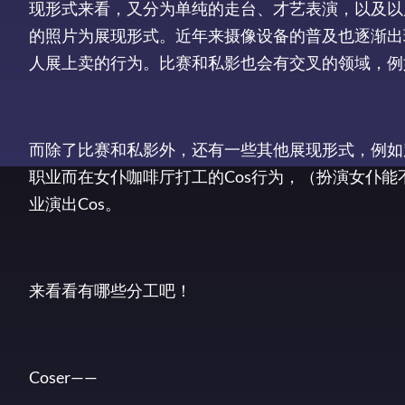
现形式来看，又分为单纯的走台、才艺表演，以及以
的照片为展现形式。近年来摄像设备的普及也逐渐出
人展上卖的行为。比赛和私影也会有交叉的领域，例如C
而除了比赛和私影外，还有一些其他展现形式，例如
职业而在女仆咖啡厅打工的Cos行为，（扮演女仆能
业演出Cos。
来看看有哪些分工吧！
Coser——