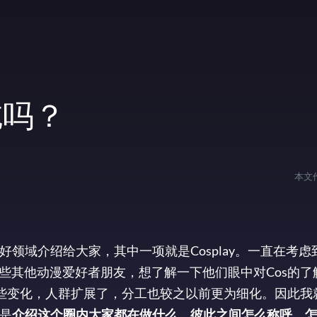
吃吗？
本文
领域介绍给大家，其中一项就是Cosplay。一直在考虑
些其他动漫爱好者朋友，想了解一下他们眼中对Cos的了
一些变化，人群扩展了，分工也较之以前更为细化。因此我
而是
介绍这个圈内大家都在做什么，彼此之间怎么称呼、