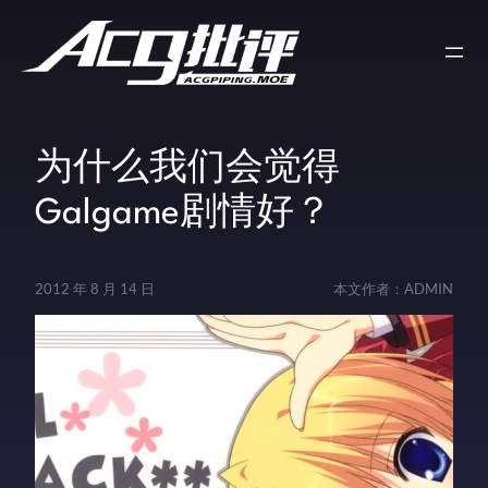
为什么我们会觉得
Galgame剧情好？
2012 年 8 月 14 日
本文作者：
ADMIN