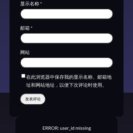
显示名称
*
邮箱
*
网站
在此浏览器中保存我的显示名称、邮箱地
址和网站地址，以便下次评论时使用。
ERROR: user_id missing