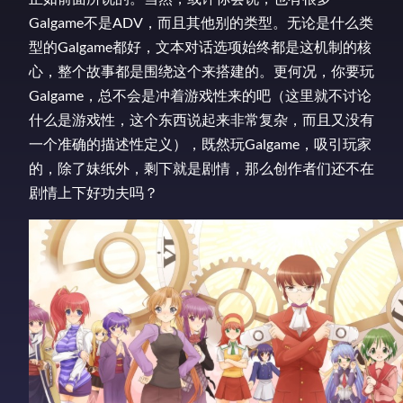
Galgame不是ADV，而且其他别的类型。无论是什么类
型的Galgame都好，文本对话选项始终都是这机制的核
心，整个故事都是围绕这个来搭建的。更何况，你要玩
Galgame，总不会是冲着游戏性来的吧（这里就不讨论
什么是游戏性，这个东西说起来非常复杂，而且又没有
一个准确的描述性定义），既然玩Galgame，吸引玩家
的，除了妹纸外，剩下就是剧情，那么创作者们还不在
剧情上下好功夫吗？