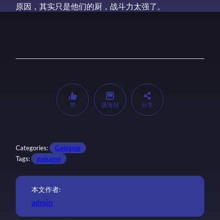
原因，其实只是他们的厨，战斗力太强了。
赞
微海报
分享
Categories:
Galgame
Tags:
galgame
本文作者:
admin