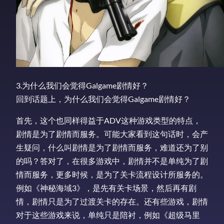
3.为什么我们会觉得Galgame剧情好？
回到话题上，为什么我们会觉得Galgame剧情好？
首先，这个也同样得益于ADV这种游戏类型的特点，
剧情是为了剧情而服务。可能大家看到这句话时，会产
生疑问，什么叫剧情是为了剧情而服务，难道还为了别
的吗？答对了，在很多游戏中，剧情并不是单纯为了剧
情而服务，更多时候，是为了关卡流程设计所服务的。
例如《神秘海域3》，是先有关卡场景，然后再有剧
情，剧情只是为了过渡关卡的存在。还有些游戏，剧情
对于这些游戏来说，单纯只是陪衬，例如《超级马里