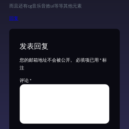
而且还有cg音乐音效ui等等其他元素
回复
发表回复
您的邮箱地址不会被公开。
必填项已用
*
标
注
评论
*