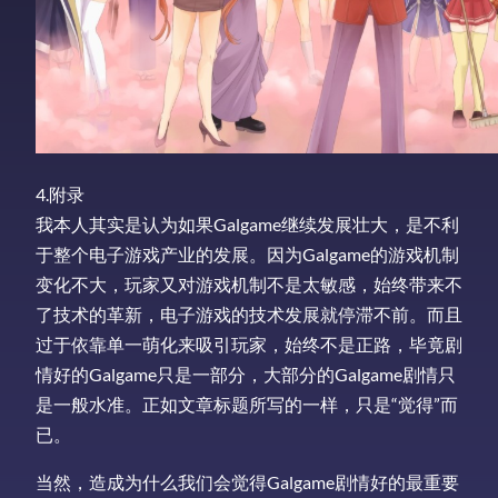
4.附录
我本人其实是认为如果Galgame继续发展壮大，是不利
于整个电子游戏产业的发展。因为Galgame的游戏机制
变化不大，玩家又对游戏机制不是太敏感，始终带来不
了技术的革新，电子游戏的技术发展就停滞不前。而且
过于依靠单一萌化来吸引玩家，始终不是正路，毕竟剧
情好的Galgame只是一部分，大部分的Galgame剧情只
是一般水准。正如文章标题所写的一样，只是“觉得”而
已。
当然，造成为什么我们会觉得Galgame剧情好的最重要