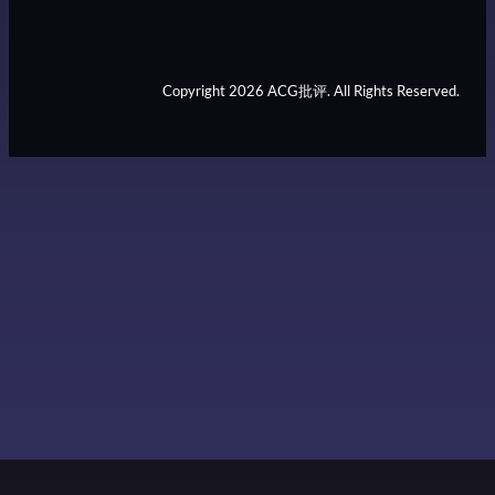
Copyright 2026 ACG批评. All Rights Reserved.