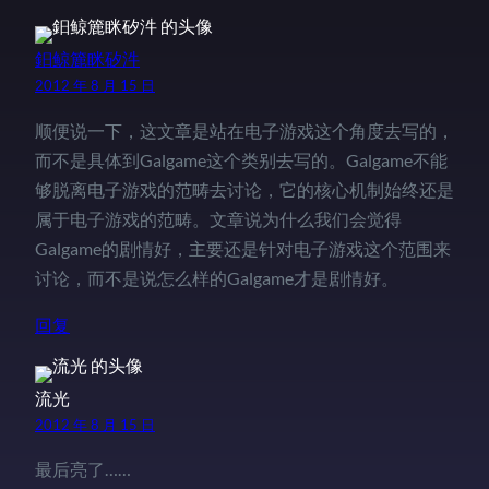
鈤鲸簏眯矽汼
2012 年 8 月 15 日
顺便说一下，这文章是站在电子游戏这个角度去写的，
而不是具体到Galgame这个类别去写的。Galgame不能
够脱离电子游戏的范畴去讨论，它的核心机制始终还是
属于电子游戏的范畴。文章说为什么我们会觉得
Galgame的剧情好，主要还是针对电子游戏这个范围来
讨论，而不是说怎么样的Galgame才是剧情好。
回复
流光
2012 年 8 月 15 日
最后亮了……