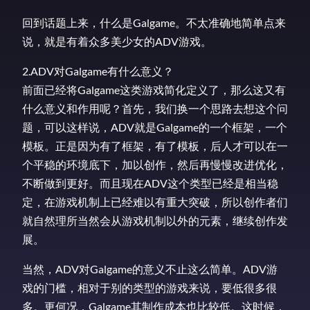
回到话题上来，什么是Galgame。不太准确地简单点来
说，就是有着众多美少女的ADV游戏。
2.ADV对Galgame有什么意义？
前面已经将Galgame这类游戏简化定义了，那么这又有
什么意义和作用呢？首先，我们换一个思路去想这个问
题，可以这样说，ADV就是Galgame的一个框架，一个
模板。正是因为有了框架，有了模板，后人才可以在一
个平稳的环境底下，加以创作，然后再慢慢改进优化，
不断做到更好。而且现在ADV这个类型已经是相当稳
定，在游戏机制上已经难以有重大突破，所以创作者们
就自然理所当然会从游戏机制以外的元素，继续创作发
展。
当然，ADV对Galgame的意义不止这么简单。ADV游
戏的门槛，相对于别的类型的游戏来说，要低很多很
多。更何况，Galgame其制作成本也比较低。这时候，