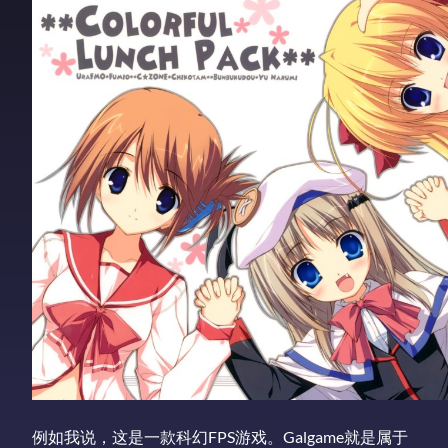
例如我说，这是一款科幻FPS游戏。Galgame就是属于