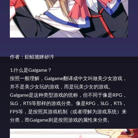
作者：鈤鲸簏眯矽汼
1.什么是Galgame？
按照一般理解，Galgame翻译成中文叫做美少女游戏，
并不是美少女玩的游戏，而是玩美少女的游戏。
Galgame是这种类型游戏的统称，但不同于像是RPG，
SLG，RTS等那样的游戏分类。像是RPG，SLG，RTS，
FPS等，是按照其游戏机制（或者理解为游戏系统）来
分类，而Galgame则是按照游戏的属性来分类。