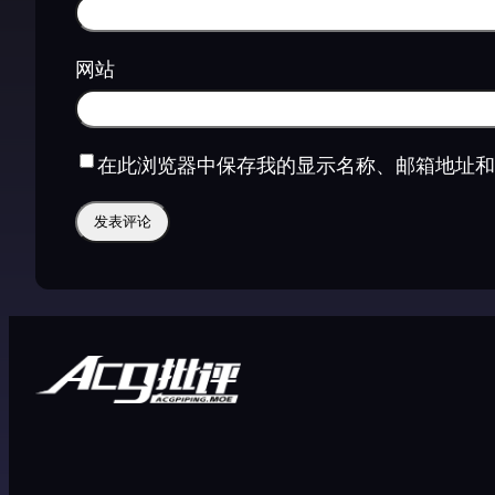
网站
在此浏览器中保存我的显示名称、邮箱地址和