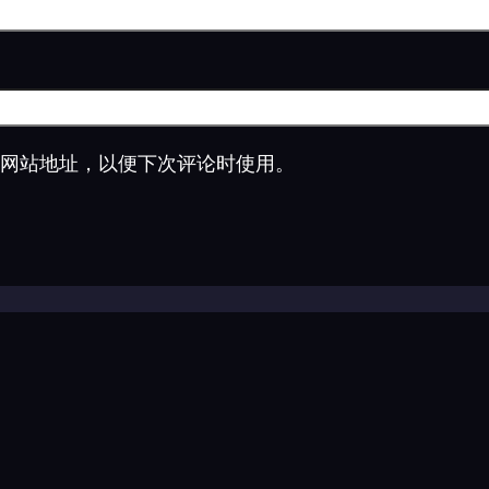
网站地址，以便下次评论时使用。