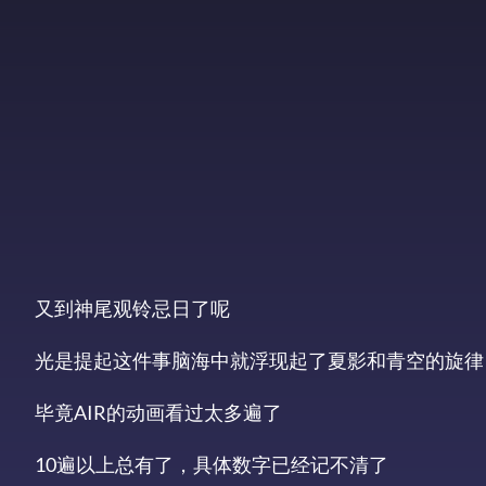
又到神尾观铃忌日了呢
光是提起这件事脑海中就浮现起了夏影和青空的旋律
毕竟AIR的动画看过太多遍了
10遍以上总有了，具体数字已经记不清了