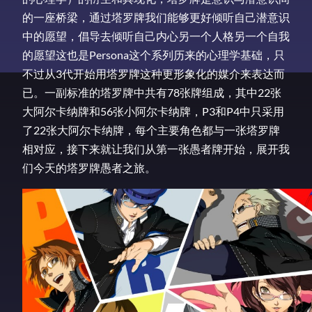
的一座桥梁，通过塔罗牌我们能够更好倾听自己潜意识
中的愿望，倡导去倾听自己内心另一个人格另一个自我
的愿望这也是Persona这个系列历来的心理学基础，只
不过从3代开始用塔罗牌这种更形象化的媒介来表达而
已。一副标准的塔罗牌中共有78张牌组成，其中22张
大阿尔卡纳牌和56张小阿尔卡纳牌，P3和P4中只采用
了22张大阿尔卡纳牌，每个主要角色都与一张塔罗牌
相对应，接下来就让我们从第一张愚者牌开始，展开我
们今天的塔罗牌愚者之旅。