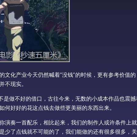
的文化产业今天仍然喊着”没钱“的时候，更有参考价值的
并不现实。
并不是做不好的借口，古往今来，无数的小成本作品也震撼
如何好好的花这点钱去做些更美丽的东西出来。
你演奏一首配乐，相比起来，我们的制作人或许条件上就
是少了点钱就不可能的了，我们能做的还有很多很多，关