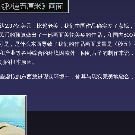
2.37亿美元，比起老美，我们中国作品确实差了点钱
人民币的预算做出了一部画面美轮美奂的作品，和国内600
。可是，是什么东西导致了我们的作品画面质量是《秒五》
和产业等各种综合的环境因素外，回到片子的制作来说，
别的根本原因。
些虚拟的东西放进现实环境中，使其与现实完美地融合，