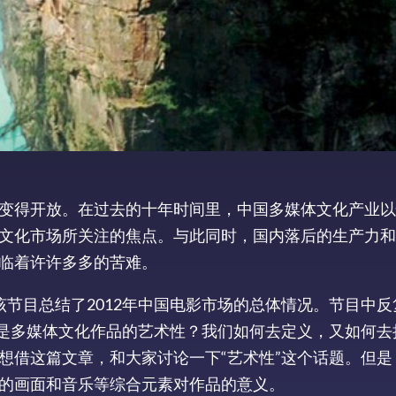
变得开放。在过去的十年时间里，中国多媒体文化产业以
文化市场所关注的焦点。与此同时，国内落后的生产力和
临着许许多多的苦难。
，该节目总结了2012年中国电影市场的总体情况。节目中
么是多媒体文化作品的艺术性？我们如何去定义，又如何去
想借这篇文章，和大家讨论一下“艺术性”这个话题。但是
的画面和音乐等综合元素对作品的意义。