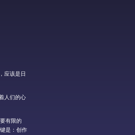
，应该是日
着人们的心
要有限的
键是：创作