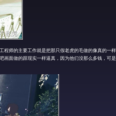
工程师的主要工作就是把那只假老虎的毛做的像真的一样
吧画面做的跟现实一样逼真，因为他们没那么多钱，可是