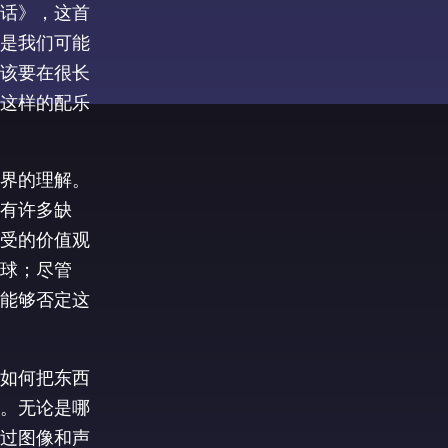
话》，这首
是我们可能
该要在很长
这样的配乐
界的理解。
有许多缺
受的价值观
球；尽管
能够否定这
如何把东西
。无论是哪
过图像和声