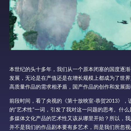
本世纪的头十多年，我们从一个原本闭塞的国度逐渐
发展，无论是在产值还是在增长规模上都成为了世界
高质量作品的需求相矛盾，国产作品的创作和发展面
前段时间，看了央视的《第十放映室-恭贺2013》
的“艺术性”一词，引发了我对这一问题的思考。什
多媒体文化产品的艺术性又该从哪里开始？所以，我
并不是我们的作品剧本要有多艺术，而是我们所忽视