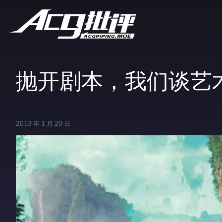
抛开剧本，我们谈艺
2013 年 1 月 20 日