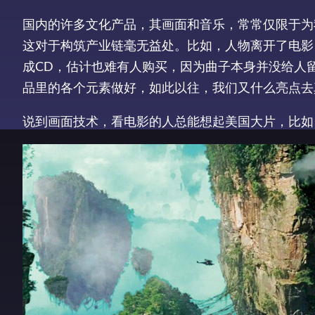
国内的许多文化产品，其画面和音乐，常常仅限于为
这对于构筑产业链毫无益处。比如，人物离开了电影
成CD，估计也难有人购买，因为曲子本身并没给人
品里的各个元素做好，如此以往，我们又什么亮点去
说到画面技术，看电影的人总能想起美国大片，比如