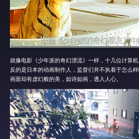
就像电影《少年派的奇幻漂流》一样，十几位计算机
反的是日本的动画制作人，监督们并不执着于怎么样
画面却有虚幻般的美，如诗如画，透入人心。