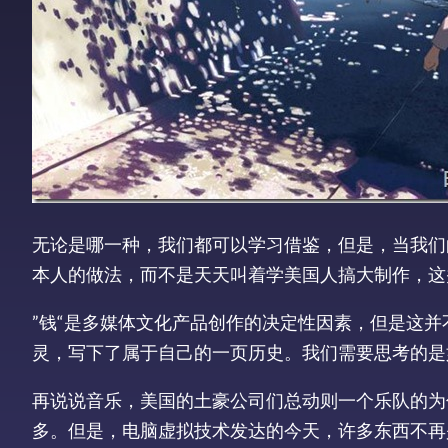
无论是哪一种，我们都可以学习借鉴，但是，当我们
本人的做法，而不是天天叫着学美国人搞大制作，这
”钱“是多媒体文化产品创作的决定性因素，但是这
灵，写下了属于自己的一页历史。我们需要思考的是
再说说音乐，美国的土豪公司们总动则一个乐队的为
多。但是，电脑虚拟技术发达的今天，许多东西不再