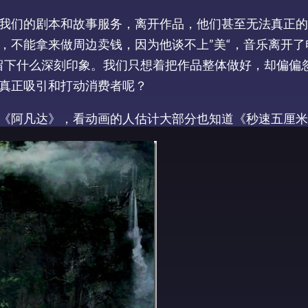
我们的剧本和故事服务，离开作品，他们甚至无法真正的
，不能拿来做周边卖钱，因为他谈不上”美“，音乐离开了
留下什么深刻印象。我们只想着把作品整体做好，却偏偏
真正吸引和打动消费者呢？
《阿凡达》，看动画的人估计大部分也知道《秒速五厘米