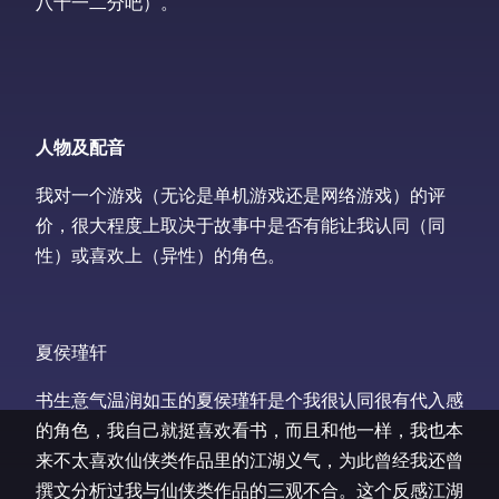
八十一二分吧）。
人物及配音
我对一个游戏（无论是单机游戏还是网络游戏）的评
价，很大程度上取决于故事中是否有能让我认同（同
性）或喜欢上（异性）的角色。
夏侯瑾轩
书生意气温润如玉的夏侯瑾轩是个我很认同很有代入感
的角色，我自己就挺喜欢看书，而且和他一样，我也本
来不太喜欢仙侠类作品里的江湖义气，为此曾经我还曾
撰文分析过我与仙侠类作品的三观不合。这个反感江湖