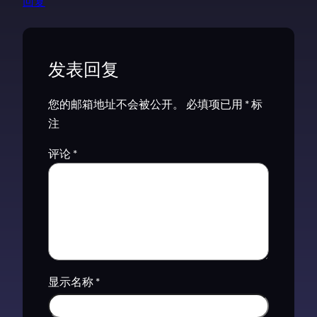
回复
发表回复
您的邮箱地址不会被公开。
必填项已用
*
标
注
评论
*
显示名称
*