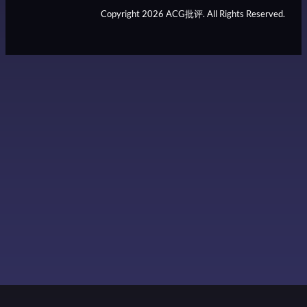
Copyright 2026 ACG批评. All Rights Reserved.