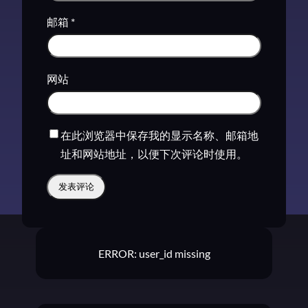
邮箱
*
网站
在此浏览器中保存我的显示名称、邮箱地
址和网站地址，以便下次评论时使用。
ERROR: user_id missing