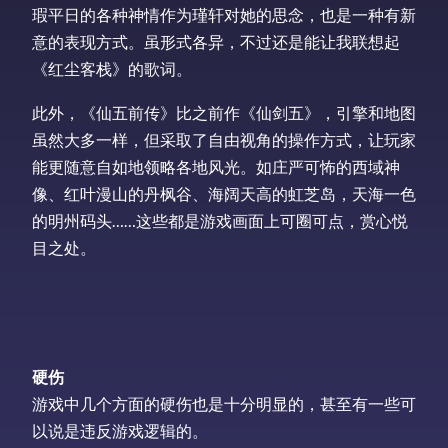
瑕平日的各种神情作为瑾轩对她的思念，也是一种有新
意的表现方式。虽形式各异，不过还是能让我联想起
《红尘客栈》的歌词。
此外，《仙五前传》比之前作《仙剑五》，引擎和地图
虽然大多一样，但采取了自由视角的操作方式，让玩家
能更随意自如地领略各地风光。如庄严可怖的西域神
像、红叶漫山的丹枫谷、海阔天高的虹芝岛，天海一色
的明州码头……这些都是游戏画面上可圈可点，赏心悦
目之处。
硬伤
游戏中几个方面的硬伤也是十分明显的，甚至有一些可
以说是违反游戏逻辑的。