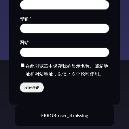
邮箱
*
网站
在此浏览器中保存我的显示名称、邮箱地
址和网站地址，以便下次评论时使用。
ERROR: user_id missing