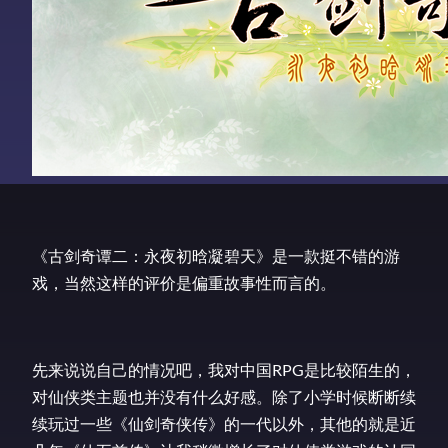
《古剑奇谭二：永夜初晗凝碧天》是一款挺不错的游
戏，当然这样的评价是偏重故事性而言的。
先来说说自己的情况吧，我对中国RPG是比较陌生的，
对仙侠类主题也并没有什么好感。除了小学时候断断续
续玩过一些《仙剑奇侠传》的一代以外，其他的就是近