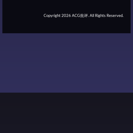
Copyright 2026 ACG批评. All Rights Reserved.