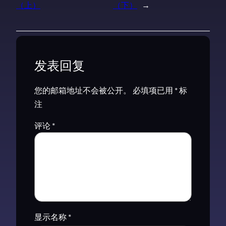
（上）
（下）
→
发表回复
您的邮箱地址不会被公开。
必填项已用
*
标
注
评论
*
显示名称
*