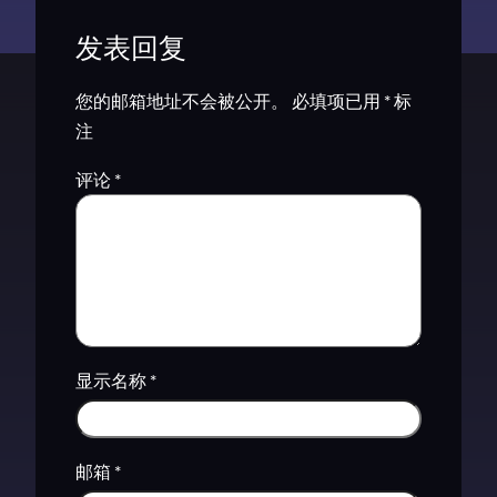
发表回复
您的邮箱地址不会被公开。
必填项已用
*
标
注
评论
*
显示名称
*
邮箱
*