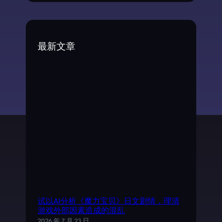
a
r
c
最新文章
h
试以AI分析《魔力宝贝》日文剧情，理清
游戏外部因素造成的混乱
2026 年 7 月 23 日