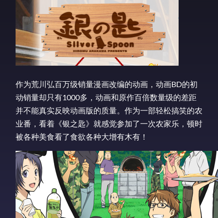
作为荒川弘百万级销量漫画改编的动画，动画BD的初
动销量却只有1000多，动画和原作百倍数量级的差距
并不能真实反映动画版的质量。作为一部轻松搞笑的农
业番，看着《银之匙》就感觉参加了一次农家乐，顿时
被各种美食看了食欲各种大增有木有！