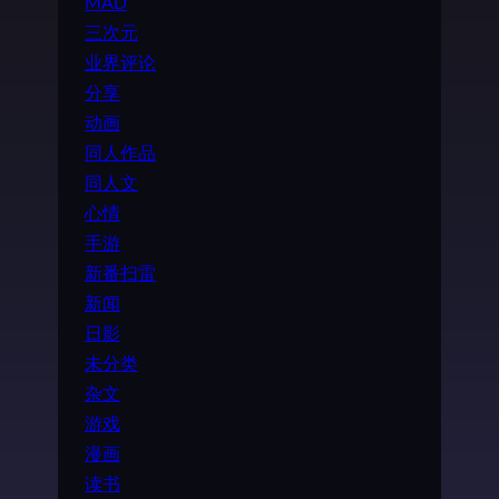
MAD
三次元
业界评论
分享
动画
同人作品
同人文
心情
手游
新番扫雷
新闻
日影
未分类
杂文
游戏
漫画
读书