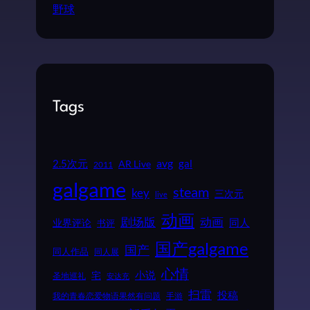
野球
Tags
2.5次元
avg
gal
AR Live
2011
galgame
steam
key
三次元
live
动画
动画
剧场版
同人
业界评论
书评
国产galgame
国产
同人作品
同人展
心情
小说
宅
圣地巡礼
安达充
扫雷
投稿
我的青春恋爱物语果然有问题
手游