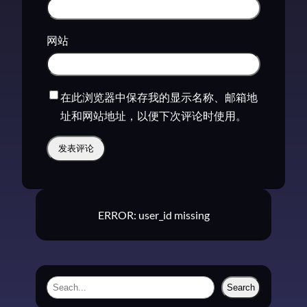
网站
在此浏览器中保存我的显示名称、邮箱地
址和网站地址，以便下次评论时使用。
ERROR: user_id missing
S
Search
e