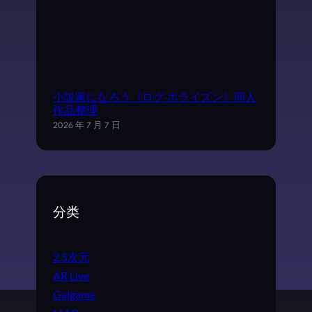
小説家になろう《ログ·ホライズン》同人
作品整理
2026 年 7 月 7 日
分类
2.5次元
AR Live
Galgame