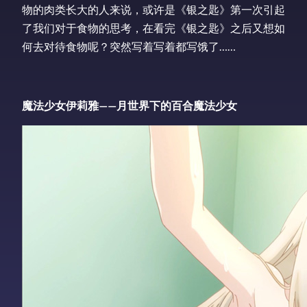
物的肉类长大的人来说，或许是《银之匙》第一次引起
了我们对于食物的思考，在看完《银之匙》之后又想如
何去对待食物呢？突然写着写着都写饿了……
魔法少女伊莉雅——月世界下的百合魔法少女