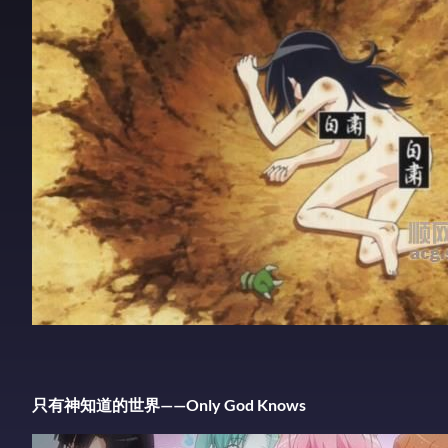
只有神知道的世界——Only God Knows