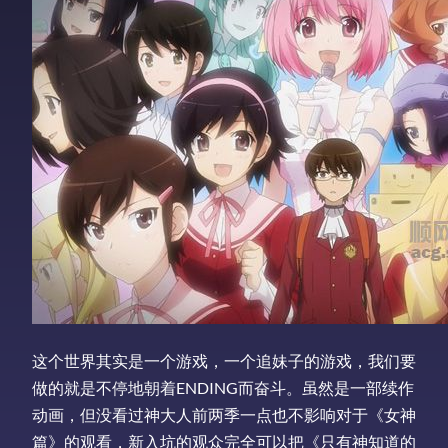
这个世界其实是一个游戏，一个追妹子的游戏，我们要
做的就是不停地朝着ENDING而奋斗。虽然是一部续作
动画，但没看过神大人前两季一点也不影响对于《女神
篇》的观看，新入坑的观众完全可以把《只有神知道的