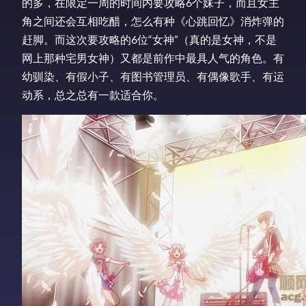
的多，在限定一周的时间内要攻略6个妹子，而且女主
角之间还会互相吃醋，怎么有种《心跳回忆》消炸弹的
赶脚。而这次要攻略的6位“女神”（真的是女神，不是
网上那种宅男女神）又都是前作中最具人气的角色。有
幼驯染、有假小子、有图书管理员、有偶像歌手、有运
动系，总之总有一款适合你。