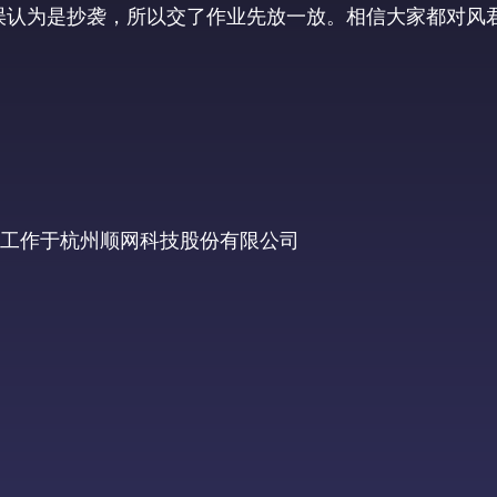
误认为是抄袭，所以交了作业先放一放。相信大家都对风
，现在工作于杭州顺网科技股份有限公司