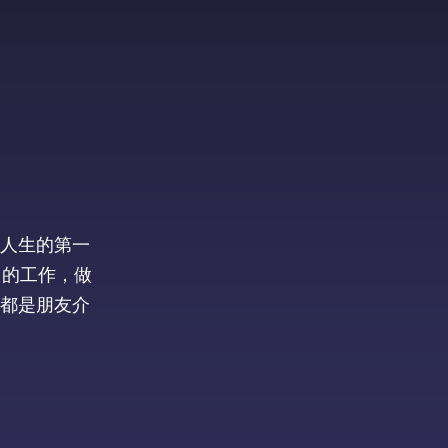
人生的第一
习的工作，做
都是朋友介