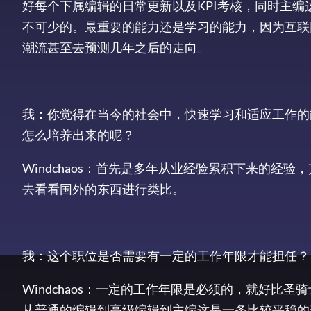
好每个下属编辑的日常更新以及KPI考核，同时主
不可少的。最重要的能力还是学习的能力，因为互联
潮流甚至去预测几年之后的走向。
我：你觉得在当今的社会中，快速学习和适应工作的
怎么培养出来的呢？
Windchaos：首先是多年从业经验累积下来的
去看看国外的东西进行类比。
我：这个职位是否需要有一定的工作年限才能担任？
Windchaos：一定的工作年限是必须的，就好
从普通的编辑到高级编辑到主编这是一条比较平稳的