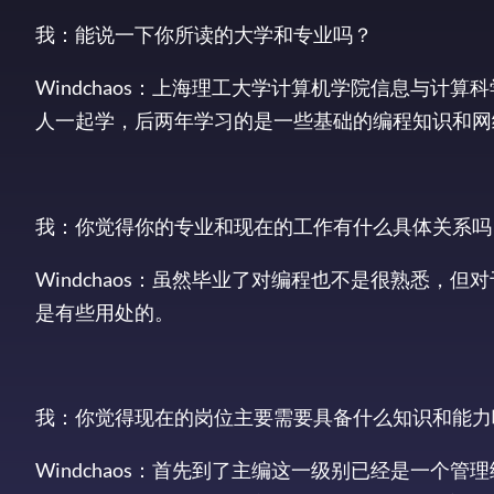
我：能说一下你所读的大学和专业吗？
Windchaos：上海理工大学计算机学院信息与
人一起学，后两年学习的是一些基础的编程知识和网
我：你觉得你的专业和现在的工作有什么具体关系吗
Windchaos：虽然毕业了对编程也不是很熟悉，
是有些用处的。
我：你觉得现在的岗位主要需要具备什么知识和能力
Windchaos：首先到了主编这一级别已经是一