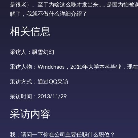
是很老）。至于为啥这么晚才发出来……是因为怕被
解了，我就不做什么详细介绍了
相关信息
采访人：飘雪幻幻
采访人物：Windchaos，2010年大学本科毕业
采访方式：通过QQ采访
采访时间：2013/11/29
采访内容
我：请问一下你在公司主要任职什么职位？