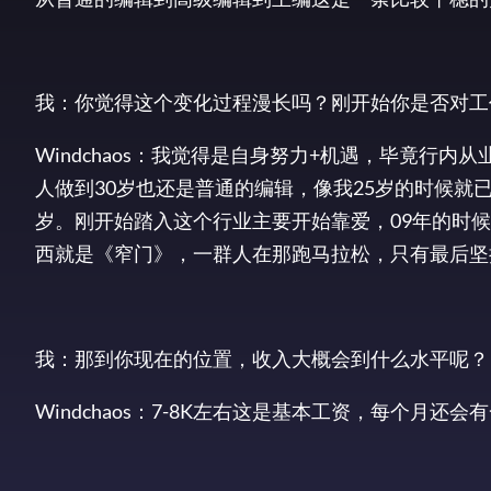
我：你觉得这个变化过程漫长吗？刚开始你是否对工
Windchaos：我觉得是自身努力+机遇，毕竟行
人做到30岁也还是普通的编辑，像我25岁的时候就
岁。刚开始踏入这个行业主要开始靠爱，09年的时候
西就是《窄门》，一群人在那跑马拉松，只有最后坚
我：那到你现在的位置，收入大概会到什么水平呢？
Windchaos：7-8K左右这是基本工资，每个月还