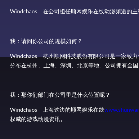
Windchaos：在公司担任顺网娱乐在线动漫频道的
我：请问你公司的规模如何？
Windchaos：杭州顺网科技股份有限公司是一家致力
分布在杭州、上海、深圳、北京等地。公司拥有全国5
我：那你们部门在公司里是什么位置呢？
Windchaos：上海这边的顺网娱乐在线
www.shunwan
权威的游戏动漫资讯。