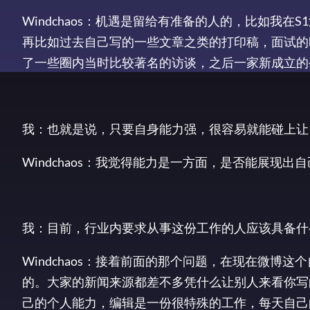
Windchaos：机遇是留给有准备的人的，比如我
再比如过去自己写的一些文章之类的打印稿，面试的
了一些圈内当时比较著名的访谈，之后一家新成立的
我：也就是说，只要自身能力强，很容易就能碰上让
Windchaos：我觉得能力是一方面，是否能展现出
我：目前，行业内要求从事这份工作的人应该具备什
Windchaos：接着前面的那个问题，在现在微
的。大家的新闻来源都差不多凭什么让别人来看你写
己的个人能力，编辑是一份很特殊的工作，每天自己