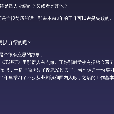
还是熟人介绍的？又或者是其他？
年后还是靠投简历的话，那基本前2年的工作可以说是失败的。
别人介绍的呢？
也是个很有意思的故事。
《现视研》里那群人有点像。正好那时学校有招聘会写了
发招聘，于是把简历改了改就发过去了。当时这是一份实
半年里学习了不少从业知识和圈内人脉，之后的工作基本