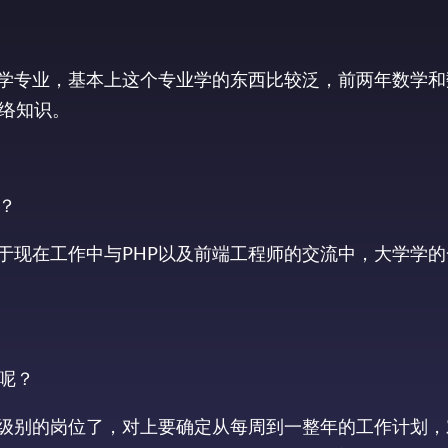
计算科学专业，基本上这个专业学的东西比较泛，前两年数学
络知识。
？
但对于现在工作中与PHP以及前端工程师的交流中，大学学
呢？
个管理级别的岗位了，对上要确定从每周到一整年的工作计划