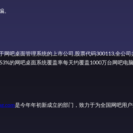
主编。
于网吧桌面管理系统的上市公司,股票代码300113,全公司
3%的网吧桌面系统覆盖率每天约覆盖1000万台网吧电
g.com
是今年年初新成立的部门，致力于为全国网吧用户