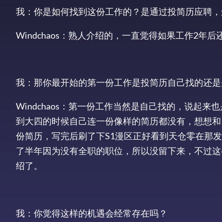
我：你是如何找到这份工作的？是通过投简历应聘，
Windchaos：熟人介绍的，一直觉得如果工作2
我：那你最开始的第一份工作是投简历自己找的还是
Windchaos：第一份工作当然是自己找的，说起来
到大四的时候自己连一份像样的简历都没有，想想和
份简历，写完后刷了下S1漫区正好看到天仓零在那
了半年因为没有全职的职位，所以没留下来，不过这
绍了。
我：你觉得这样的机遇会经常存在吗？