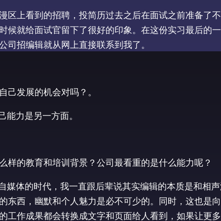
在S1漫区上看到的招聘，投简历过去之后在面试之前准备了
时候就给面试官留下了很好的印象。在这份实习最后的一
公司招编辑就从网上直接联系到我了。
自己发展的机会对吗？。
自己能力是另一方面。
么样的教育和培训背景？公司最看重的是什么能力呢？
博这个自媒体的时代，我一直跟后辈说其实编辑的本质是和相
的东西，幽默和个人魅力是必不可少的。同时，这也是向
的工作成果都会转换成文字和页面给人看到，如果让更多