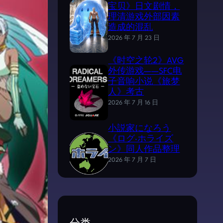
宝贝》日文剧情，
理清游戏外部因素
造成的混乱
2026 年 7 月 23 日
《时空之轮2》AVG
外传游戏——SFC电
子音响小说《旅梦
人》考古
2026 年 7 月 16 日
小説家になろう
《ログ·ホライズ
ン》同人作品整理
2026 年 7 月 7 日