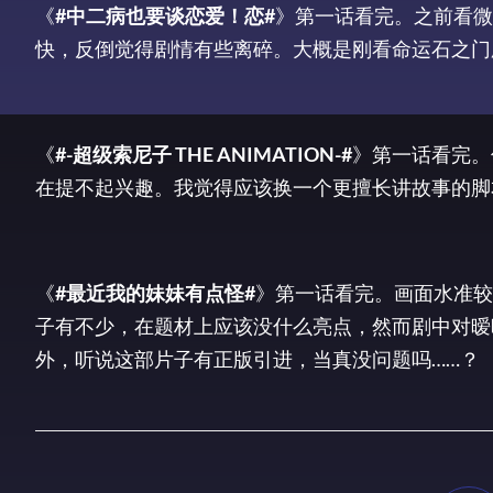
《
#中二病也要谈恋爱！恋#
》第一话看完。之前看微
快，反倒觉得剧情有些离碎。大概是刚看命运石之门
《
#-超级索尼子 THE ANIMATION-#
》第一话看完。
在提不起兴趣。我觉得应该换一个更擅长讲故事的脚
《
#最近我的妹妹有点怪#
》第一话看完。画面水准较
子有不少，在题材上应该没什么亮点，然而剧中对暧
外，听说这部片子有正版引进，当真没问题吗……？