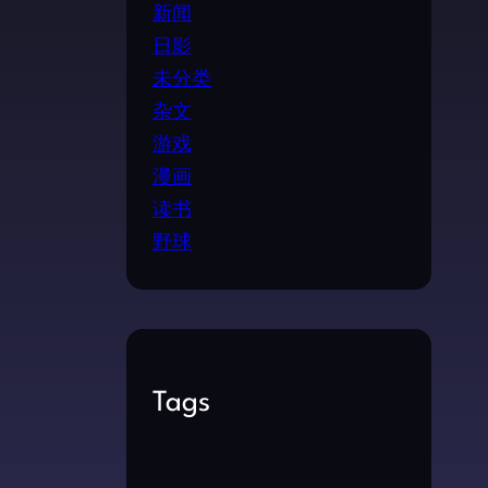
新闻
日影
未分类
杂文
游戏
漫画
读书
野球
Tags