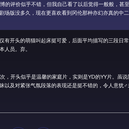
博的评价似乎不错，但我自己看了以后觉得一般般，甚
剧场版没多久，现在更喜欢看到冈伦那种亦幻亦真的中二
仅有开头的萌猫叫起床挺可爱，后面平均描写的三段日常
本人员。弃。
次，开头似乎是温馨的家庭片，实则是YD的YY片。虽说
昧以及对紧张气氛段落的表现还是挺不错的，令人意犹♂