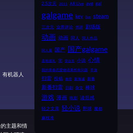
2.5次元
avg
gal
AR Live
2011
galgame
steam
key
live
剧场版
业界评论
三次元
书评
动画
动画
同人
同人作品
国产galgame
国产
同人展
心情
小说
宅
圣地巡礼
安达充
我的青春恋爱物语果然有问题
手游
，有机器人
扫雷
投稿
新番
新海诚
推理
新番扫雷
棒球
日剧
杂文
游戏
漫画
读后感
电影
轻小说
野球
轻之文库
魔都
麻枝准
子的主题和情