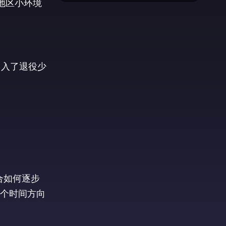
地区小环境
引入了退役少
合如何逐步
个时间方向