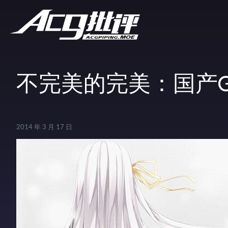
不完美的完美：国产Ga
2014 年 3 月 17 日