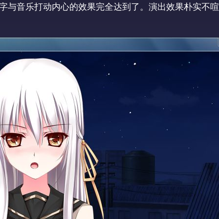
字与音乐打动内心的效果完全达到了。演出效果朴实不喧