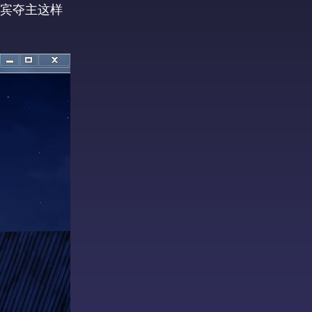
宾夺主这样