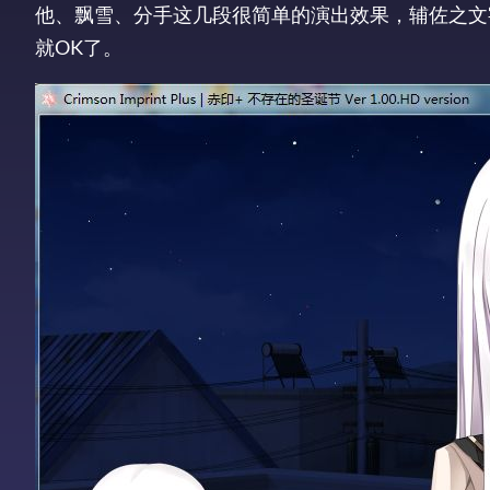
他、飘雪、分手这几段很简单的演出效果，辅佐之文
就OK了。