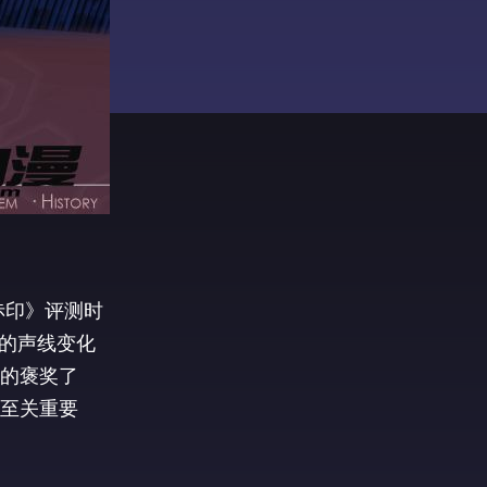
赤印》评测时
中的声线变化
的褒奖了
至关重要