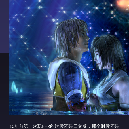
10年前第一次玩FFX的时候还是日文版，那个时候还是