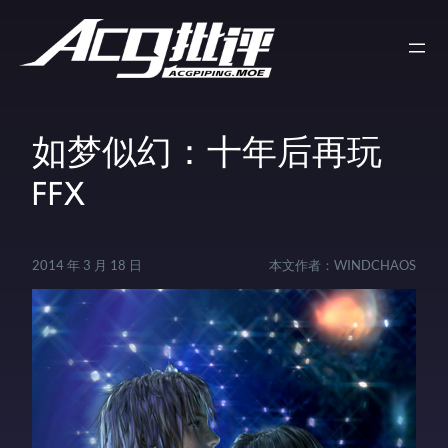
如梦似幻：十年后再玩
FFX
2014 年 3 月 18 日
本文作者：
WINDCHAOS