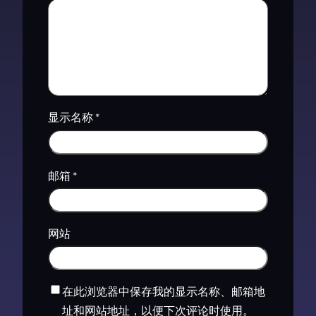
显示名称
*
邮箱
*
网站
在此浏览器中保存我的显示名称、邮箱地
址和网站地址，以便下次评论时使用。