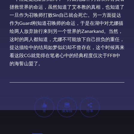
拯救世界的命运，虽然知道了艾本教的真相，也知道了
一旦作为召唤师打败Sin自己就会死亡。另一方面提达
作为Guard刚知道召唤师的命运，于是在湖中对尤娜描
绘两人放弃旅行来到另一个世界的Zanarkand。当然，
这时的两人都知道，尤娜不可能放下自己担负的重任，
提达描绘中的结局如梦似幻却不曾存在，这个时候再来
看这段CG就觉得在笔者心中的经典程度仅次于FF8中
的海誓山盟了。
赞
微海报
分享