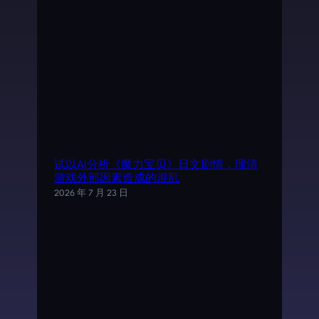
试以AI分析《魔力宝贝》日文剧情，理清
游戏外部因素造成的混乱
2026 年 7 月 23 日