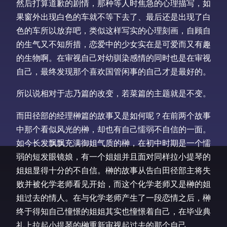
然后打算道歉的剧情，那种等人时焦急的心理描写，如
果窗外出现白色的车就不等下去了、最后还是出现了白
色的车所以放弃吧，类似这样写实的心理刻画，自顾自
的生气又不知所措，恋爱中的少女实在是可爱而又有趣
的生物啊。在审视自己对幼驯染感情的同时也是在审视
自己，最终发现那个喜欢国管闲事的自己才是最好的。
所以说相对于志乃篇的改变，若菜篇的主题就是不变。
而田径部的经理榊篇的故事又是如何呢？在前两个故事
中那个看似风光的榊，却也有自己懦弱不自信的一面。
如今长发飘飘充满御姐气质的榊，在初中时期是一个懦
弱的短发眼镜娘，有一个姐姐并且面对同样拉小提琴的
姐姐显得十分的不自信。榊的故事从告白田径部主将失
败并被化学老师看见开始，而这个化学老师又是榊的姐
姐过去的情人。在与化学老师产生了一段恋情之后，榊
终于得知自己憧憬的姐姐其实也憧憬着自己，在毕业典
礼上拉起小提琴的榊重新审视起过去的那个自己……