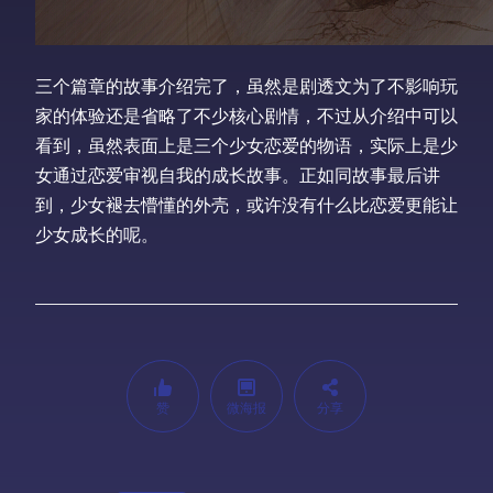
三个篇章的故事介绍完了，虽然是剧透文为了不影响玩
家的体验还是省略了不少核心剧情，不过从介绍中可以
看到，虽然表面上是三个少女恋爱的物语，实际上是少
女通过恋爱审视自我的成长故事。正如同故事最后讲
到，少女褪去懵懂的外壳，或许没有什么比恋爱更能让
少女成长的呢。
赞
微海报
分享