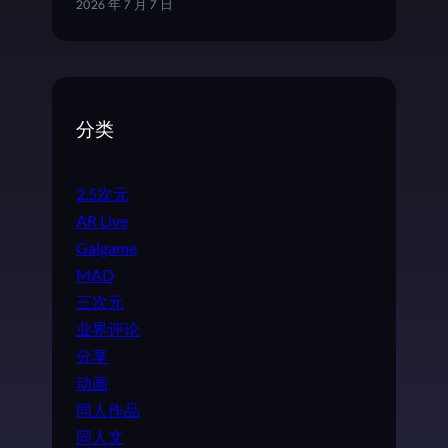
2026 年 7 月 7 日
分类
2.5次元
AR Live
Galgame
MAD
三次元
业界评论
分享
动画
同人作品
同人文