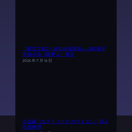
《时空之轮2》AVG外传游戏——SFC电子
音响小说《旅梦人》考古
2026 年 7 月 16 日
小説家になろう《ログ·ホライズン》同人
作品整理