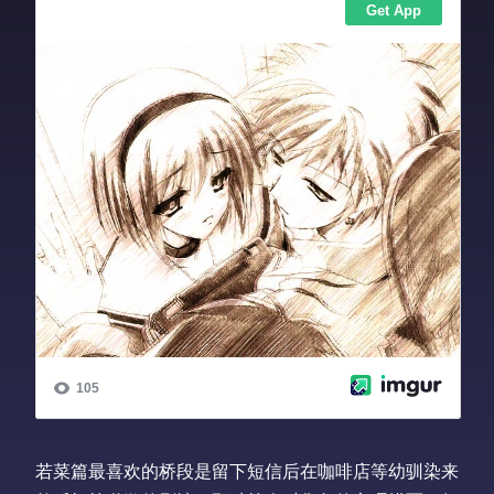
若菜篇最喜欢的桥段是留下短信后在咖啡店等幼驯染来