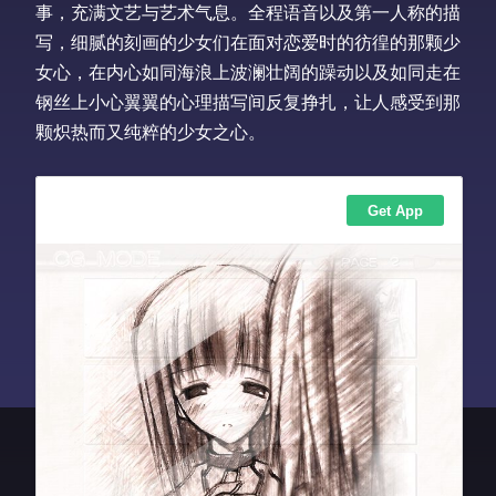
事，充满文艺与艺术气息。全程语音以及第一人称的描
写，细腻的刻画的少女们在面对恋爱时的彷徨的那颗少
女心，在内心如同海浪上波澜壮阔的躁动以及如同走在
钢丝上小心翼翼的心理描写间反复挣扎，让人感受到那
颗炽热而又纯粹的少女之心。