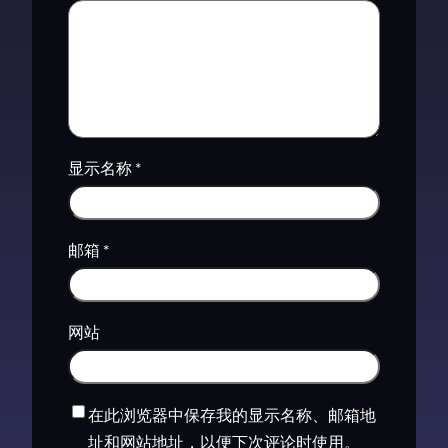
显示名称
*
邮箱
*
网站
在此浏览器中保存我的显示名称、邮箱地
址和网站地址，以便下次评论时使用。