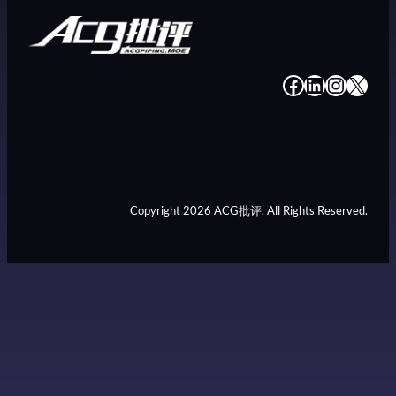
#
#
#
#
Copyright 2026 ACG批评. All Rights Reserved.