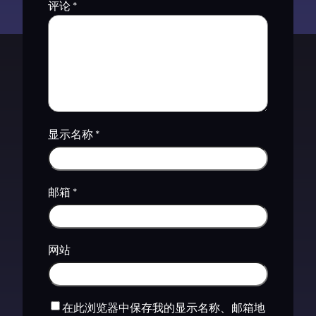
评论
*
显示名称
*
邮箱
*
网站
在此浏览器中保存我的显示名称、邮箱地