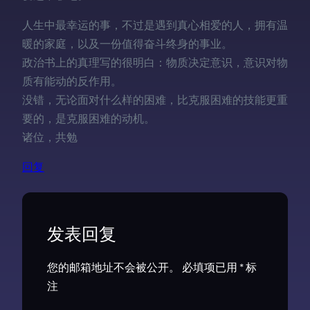
人生中最幸运的事，不过是遇到真心相爱的人，拥有温
暖的家庭，以及一份值得奋斗终身的事业。
政治书上的真理写的很明白：物质决定意识，意识对物
质有能动的反作用。
没错，无论面对什么样的困难，比克服困难的技能更重
要的，是克服困难的动机。
诸位，共勉
回复
发表回复
您的邮箱地址不会被公开。
必填项已用
*
标
注