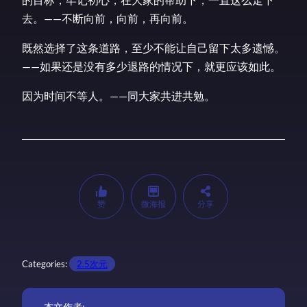
去。——不断向前，向前，再向前。
既然选择了这条道路，至少不能让自己留下太多遗憾。
——如果还是没有多少退路的情况下，就更应该如此。
因为时间不等人。——同大家共进共勉。
赞
微海报
分享
Categories:
2.5次元
本文作者: