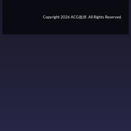
Copyright 2026 ACG批评. All Rights Reserved.