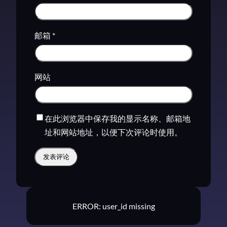
邮箱
*
网站
在此浏览器中保存我的显示名称、邮箱地
址和网站地址，以便下次评论时使用。
ERROR: user_id missing