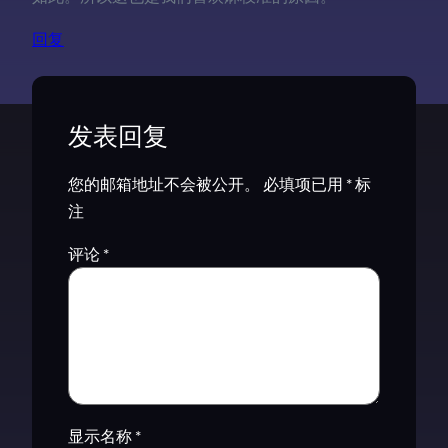
回复
发表回复
您的邮箱地址不会被公开。
必填项已用
*
标
注
评论
*
显示名称
*