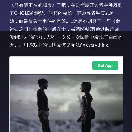
《只有我不在的城市》了吧，在剧情展开过程中涉及到
了CHOLE的继父、学校的校长、老师等各种美式问
题，而最后关于事件的真凶……还是不剧透了。与《命
运石之门》很像的一点在于，虽然MAX有通过照片回
溯到过去的能力，却在一次又一次回溯中发现了自己的
无力。用游戏中的话讲应该是无法fix everything。