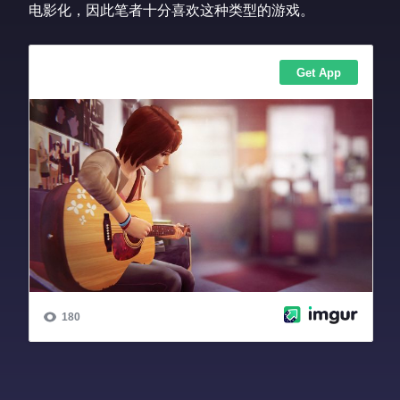
电影化，因此笔者十分喜欢这种类型的游戏。