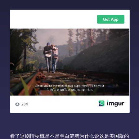
看了这剧情梗概是不是明白笔者为什么说这是美国版的