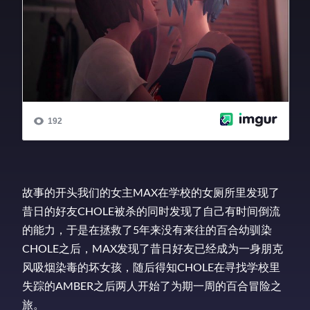
故事的开头我们的女主MAX在学校的女厕所里发现了
昔日的好友CHOLE被杀的同时发现了自己有时间倒流
的能力，于是在拯救了5年来没有来往的百合幼驯染
CHOLE之后，MAX发现了昔日好友已经成为一身朋克
风吸烟染毒的坏女孩，随后得知CHOLE在寻找学校里
失踪的AMBER之后两人开始了为期一周的百合冒险之
旅。