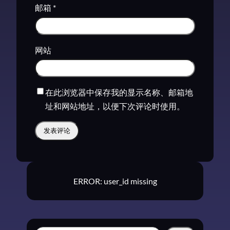
邮箱
*
网站
在此浏览器中保存我的显示名称、邮箱地
址和网站地址，以便下次评论时使用。
ERROR: user_id missing