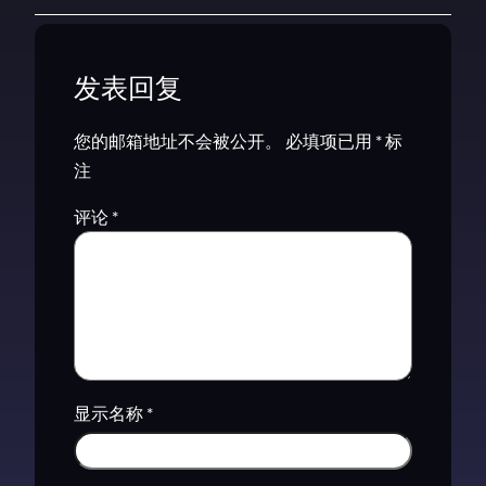
发表回复
您的邮箱地址不会被公开。
必填项已用
*
标
注
评论
*
显示名称
*