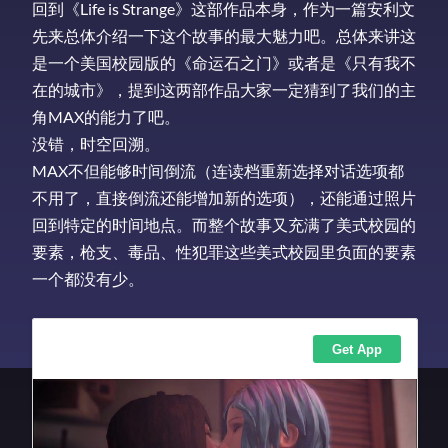
回到《Life is Strange》这部作品本身，作为一篇安利文
先来总体介绍一下这个故事的最大魅力吧。总体来讲这
是一个美国校园版的《命运石之门》或者是《只有我不
在的城市》，提到这两部作品大家一定猜到了我们的主
角MAX的能力了吧。
没错，时空回溯。
MAX不但能够时间倒流（连读档重新选择对话选项都
不用了，直接倒流还能增加新的选项），还能通过照片
回到特定的时间地点。而整个故事又充满了美式校园的
要素，枪支、毒品、性犯罪这些美式校园里负面的要素
一个都没有少。