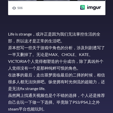
Life is strange，或许正是因为我们无法掌控生活的全
部，所以这才是正常的生活吧。
原本想写一些关于游戏中角色的分析，涉及到剧透写了
一半又删掉了。无论是MAX、CHOLE、KATE、
VICTORIA个人觉得都塑造的十分成功，除了真凶外个
人觉得没有一个是那种纯粹可恨的角色。
在故事的最后，走出噩梦面临最后的二择的时候，相信
很多人都无法抉择吧。纵使拥有时光倒流的超能力，还
是无法fix strange life.
虽然网上找通关视频也是个不错的选择，个人还是推荐
自己去玩一下做一下选择。毕竟除了PS3/PS4上之外
steam平台也能玩到。