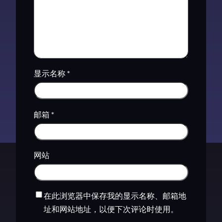
显示名称
*
邮箱
*
网站
在此浏览器中保存我的显示名称、邮箱地
址和网站地址，以便下次评论时使用。